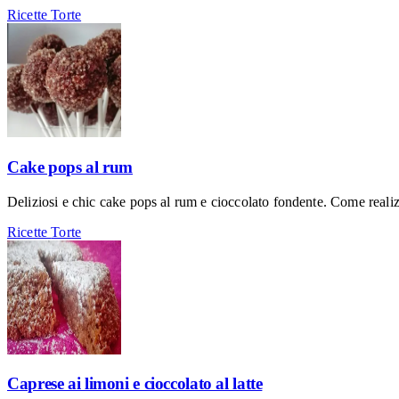
Ricette
Torte
Cake pops al rum
Deliziosi e chic cake pops al rum e cioccolato fondente. Come realizz
Ricette
Torte
Caprese ai limoni e cioccolato al latte