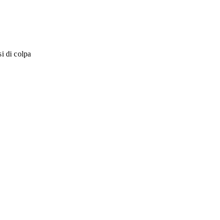
si di colpa