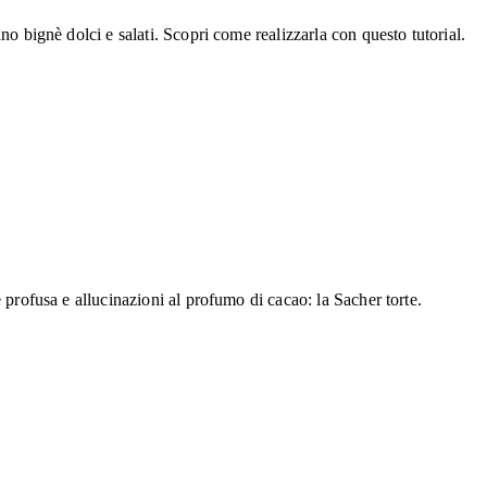
no bignè dolci e salati. Scopri come realizzarla con questo tutorial.
 profusa e allucinazioni al profumo di cacao: la Sacher torte.