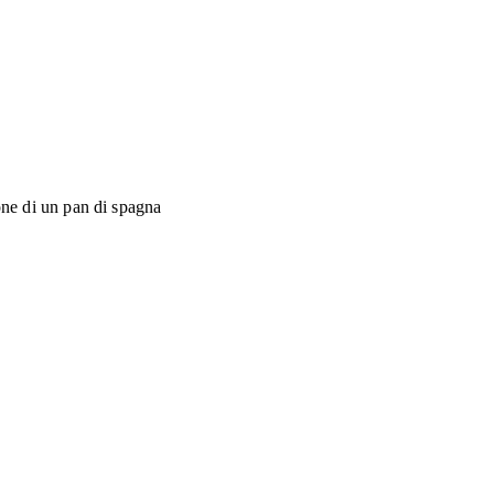
one di un pan di spagna