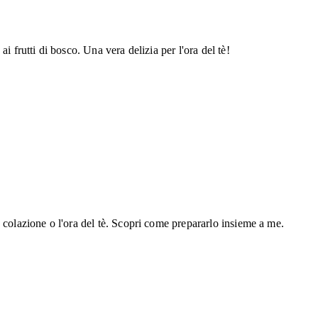
i frutti di bosco. Una vera delizia per l'ora del tè!
 colazione o l'ora del tè. Scopri come prepararlo insieme a me.