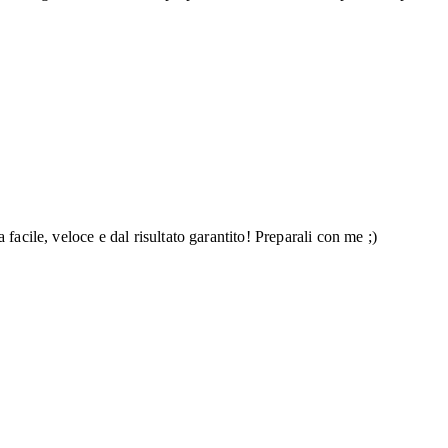
facile, veloce e dal risultato garantito! Preparali con me ;)