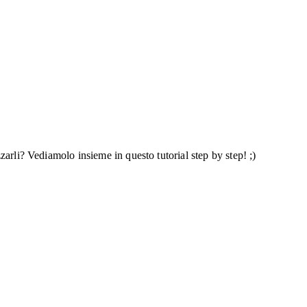
arli? Vediamolo insieme in questo tutorial step by step! ;)