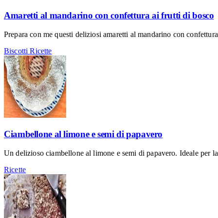
Amaretti al mandarino con confettura ai frutti di bosco
Prepara con me questi deliziosi amaretti al mandarino con confettura a
Biscotti
Ricette
Ciambellone al limone e semi di papavero
Un delizioso ciambellone al limone e semi di papavero. Ideale per la
Ricette