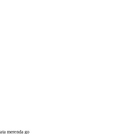
isata merenda go