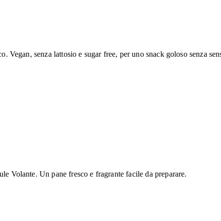
sco. Vegan, senza lattosio e sugar free, per uno snack goloso senza sen
ule Volante. Un pane fresco e fragrante facile da preparare.