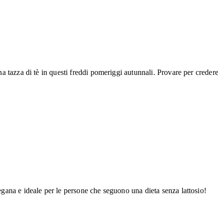
 tazza di tè in questi freddi pomeriggi autunnali. Provare per credere
ana e ideale per le persone che seguono una dieta senza lattosio!