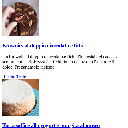
Brownies al doppio cioccolato e fichi
Un brownie al doppio cioccolato e fichi: l'intensità del cacao si
scontra con la dolcezza dei fichi, in una danza tra l'amaro e il
dolce. Prepariamolo insieme!
Ricette
Torte
Torta soffice allo yogurt e una gita al museo