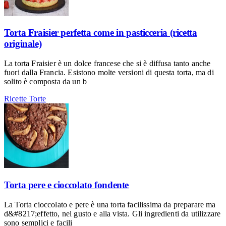
Torta Fraisier perfetta come in pasticceria (ricetta
originale)
La torta Fraisier è un dolce francese che si è diffusa tanto anche
fuori dalla Francia. Esistono molte versioni di questa torta, ma di
solito è composta da un b
Ricette
Torte
Torta pere e cioccolato fondente
La Torta cioccolato e pere è una torta facilissima da preparare ma
d&#8217;effetto, nel gusto e alla vista. Gli ingredienti da utilizzare
sono semplici e facili