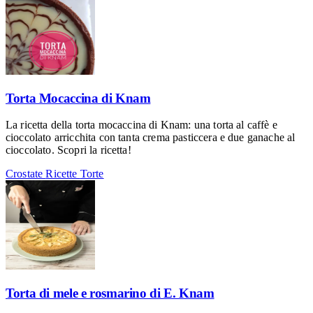
Torta Mocaccina di Knam
La ricetta della torta mocaccina di Knam: una torta al caffè e
cioccolato arricchita con tanta crema pasticcera e due ganache al
cioccolato. Scopri la ricetta!
Crostate
Ricette
Torte
Torta di mele e rosmarino di E. Knam