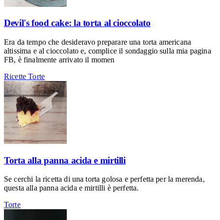
Devil's food cake: la torta al cioccolato
Era da tempo che desideravo preparare una torta americana
altissima e al cioccolato e, complice il sondaggio sulla mia pagina
FB, è finalmente arrivato il momen
Ricette
Torte
Torta alla panna acida e mirtilli
Se cerchi la ricetta di una torta golosa e perfetta per la merenda,
questa alla panna acida e mirtilli è perfetta.
Torte