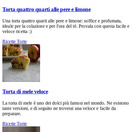
Torta quattro quarti alle pere e limone
Una torta quattro quarti alle pere e limone: soffice e profumata,
ideale per la colazione e per l'ora del tè. Provala con questa facile e
veloce ricetta :)
Ricette
Torte
Torta di mele veloce
La torta di mele è uno dei dolci più famosi nel mondo. Ne esistono
tante versioni, e di seguito ne troverai una veloce e facile da
preparare.
Ricette
Torte