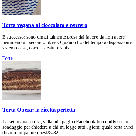
Torta vegana al cioccolato e zenzero
È successo: sono ormai talmente presa dal lavoro da non avere
nemmeno un secondo libero. Quando ho del tempo a disposizione
sistemo casa, corro a destra e sinis
Torte
Torta Opera: la ricetta perfetta
La settimana scorsa, sulla mia pagina Facebook ho condiviso un
sondaggio per chiedere a chi mi legge tutti i giorni quale torta avrei
dovuto preparare quest&#82