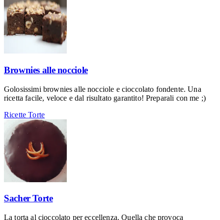
Brownies alle nocciole
Golosissimi brownies alle nocciole e cioccolato fondente. Una
ricetta facile, veloce e dal risultato garantito! Preparali con me ;)
Ricette
Torte
Sacher Torte
La torta al cioccolato per eccellenza. Quella che provoca