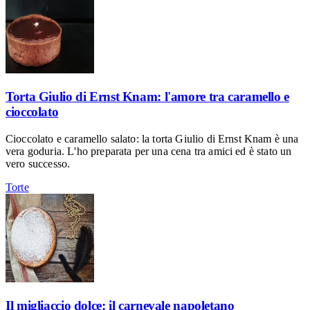
Torta Giulio di Ernst Knam: l'amore tra caramello e
cioccolato
Cioccolato e caramello salato: la torta Giulio di Ernst Knam è una
vera goduria. L'ho preparata per una cena tra amici ed è stato un
vero successo.
Torte
Il migliaccio dolce: il carnevale napoletano