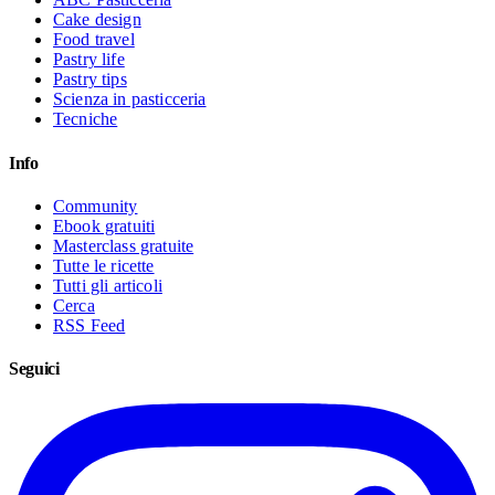
Cake design
Food travel
Pastry life
Pastry tips
Scienza in pasticceria
Tecniche
Info
Community
Ebook gratuiti
Masterclass gratuite
Tutte le ricette
Tutti gli articoli
Cerca
RSS Feed
Seguici