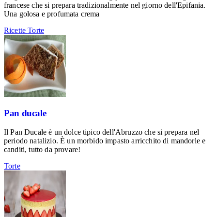
francese che si prepara tradizionalmente nel giorno dell'Epifania.
Una golosa e profumata crema
Ricette
Torte
Pan ducale
Il Pan Ducale è un dolce tipico dell'Abruzzo che si prepara nel
periodo natalizio. È un morbido impasto arricchito di mandorle e
canditi, tutto da provare!
Torte