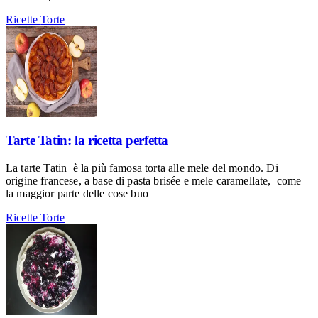
Ricette
Torte
Tarte Tatin: la ricetta perfetta
La tarte Tatin è la più famosa torta alle mele del mondo. Di
origine francese, a base di pasta brisée e mele caramellate, come
la maggior parte delle cose buo
Ricette
Torte