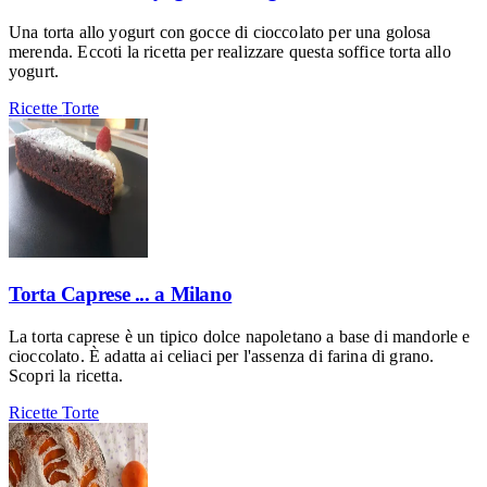
Una torta allo yogurt con gocce di cioccolato per una golosa
merenda. Eccoti la ricetta per realizzare questa soffice torta allo
yogurt.
Ricette
Torte
Torta Caprese ... a Milano
La torta caprese è un tipico dolce napoletano a base di mandorle e
cioccolato. È adatta ai celiaci per l'assenza di farina di grano.
Scopri la ricetta.
Ricette
Torte