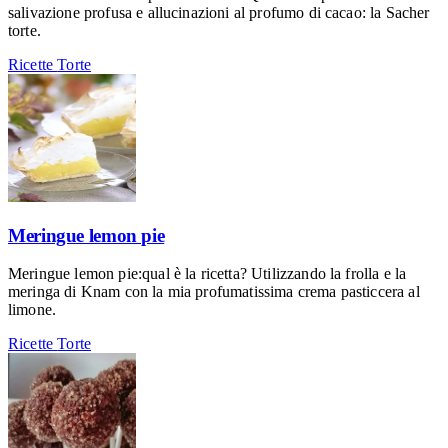
salivazione profusa e allucinazioni al profumo di cacao: la Sacher
torte.
Ricette
Torte
Meringue lemon pie
Meringue lemon pie:qual è la ricetta? Utilizzando la frolla e la
meringa di Knam con la mia profumatissima crema pasticcera al
limone.
Ricette
Torte