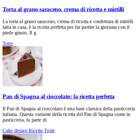
Torta al grano saraceno, crema di ricotta e mirtilli
La torta al grano saraceno, crema di ricotta e confettura di mirtilli
fatta in casa, è la ricetta perfetta per far partire la giornata con il
piede giusto. Il g
Torte
Pan di Spagna al cioccolato: la ricetta perfetta
Il Pan di Spagna al cioccolato è una base classica della pasticceria
italiana. Questa variante della ricetta del Pan di Spagna come in
pasticceria, fa parte di
Cake design
Ricette
Torte