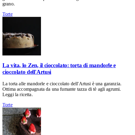
grano.
Torte
La vita, lo Zen, il cioccolato: torta di mandorle e
cioccolato dell'Artusi
La torta alle mandorle e cioccolato dell'Artusi è una garanzia.
Ottima accompagnata da una fumante tazza di tè agli agrumi.
Leggi la ricetta.
Torte