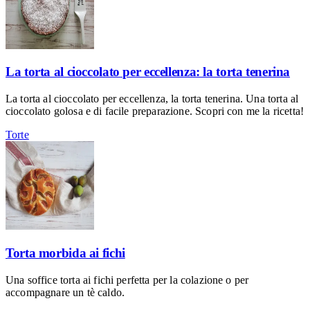
La torta al cioccolato per eccellenza: la torta tenerina
La torta al cioccolato per eccellenza, la torta tenerina. Una torta al
cioccolato golosa e di facile preparazione. Scopri con me la ricetta!
Torte
Torta morbida ai fichi
Una soffice torta ai fichi perfetta per la colazione o per
accompagnare un tè caldo.