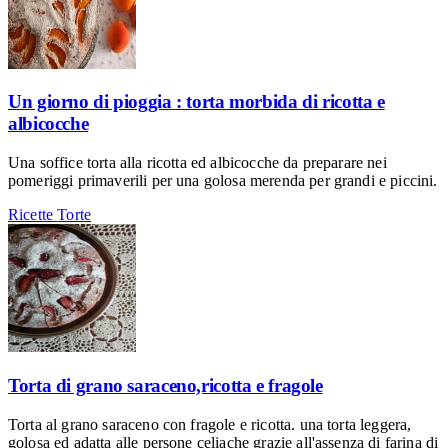
Un giorno di pioggia : torta morbida di ricotta e
albicocche
Una soffice torta alla ricotta ed albicocche da preparare nei
pomeriggi primaverili per una golosa merenda per grandi e piccini.
Ricette
Torte
Torta di grano saraceno,ricotta e fragole
Torta al grano saraceno con fragole e ricotta. una torta leggera,
golosa ed adatta alle persone celiache grazie all'assenza di farina di