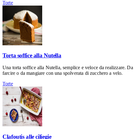
Torte
Torta soffice alla Nutella
Una torta soffice alla Nutella, semplice e veloce da realizzare. Da
farcire o da mangiare con una spolverata di zucchero a velo.
Torte
Clafoutis alle ciliegie