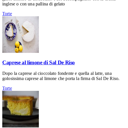
inglese o con una pallina di gelato
Torte
Caprese al limone di Sal De Riso
Dopo la caprese al cioccolato fondente e quella al latte, una
golosissima caprese al limone che porta la firma di Sal De Riso.
Torte