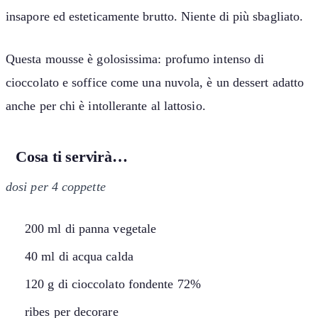
insapore ed esteticamente brutto. Niente di più sbagliato.
Questa mousse è golosissima: profumo intenso di
cioccolato e soffice come una nuvola, è un dessert adatto
anche per chi è intollerante al lattosio.
Cosa ti servirà…
dosi per 4 coppette
200 ml di panna vegetale
40 ml di acqua calda
120 g di cioccolato fondente 72%
ribes per decorare