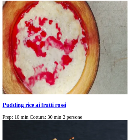
Pudding rice ai frutti rossi
Prep: 10 min
Cottura: 30 min
2 persone