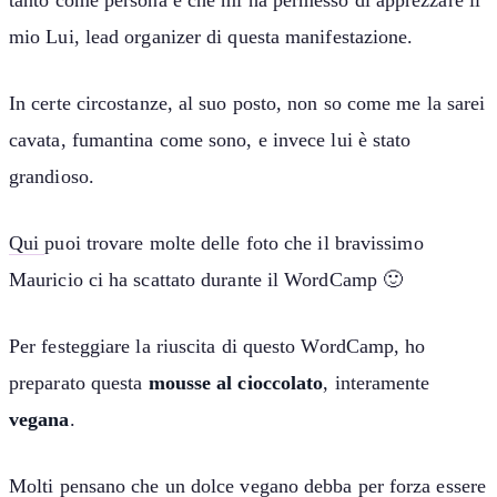
mio Lui, lead organizer di questa manifestazione.
In certe circostanze, al suo posto, non so come me la sarei
cavata, fumantina come sono, e invece lui è stato
grandioso.
Qui
puoi trovare molte delle foto che il bravissimo
Mauricio ci ha scattato durante il WordCamp 🙂
Per festeggiare la riuscita di questo WordCamp, ho
preparato questa
mousse al cioccolato
, interamente
vegana
.
Molti pensano che un dolce vegano debba per forza essere