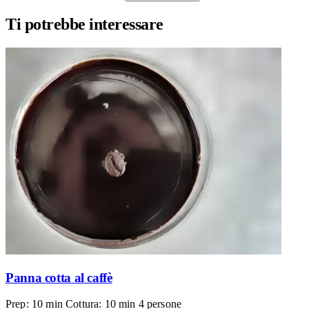
Ti potrebbe interessare
Panna cotta al caffè
Prep: 10 min
Cottura: 10 min
4 persone