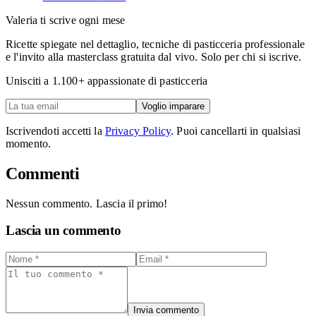
Valeria ti scrive ogni mese
Ricette spiegate nel dettaglio, tecniche di pasticceria professionale
e l'invito alla masterclass gratuita dal vivo. Solo per chi si iscrive.
Unisciti a
1.100
+ appassionate di pasticceria
Voglio imparare
Iscrivendoti accetti la
Privacy Policy
. Puoi cancellarti in qualsiasi
momento.
Commenti
Nessun commento. Lascia il primo!
Lascia un commento
Invia commento