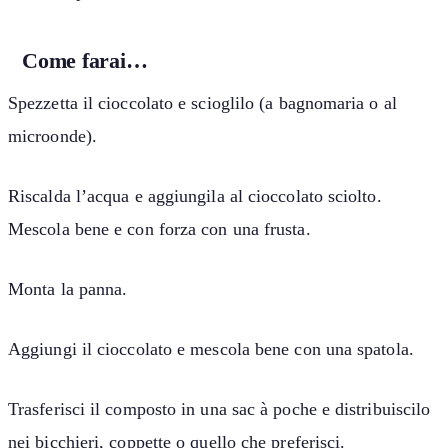
Come farai…
Spezzetta il cioccolato e scioglilo (a bagnomaria o al
microonde).
Riscalda l’acqua e aggiungila al cioccolato sciolto.
Mescola bene e con forza con una frusta.
Monta la panna.
Aggiungi il cioccolato e mescola bene con una spatola.
Trasferisci il composto in una sac à poche e distribuiscilo
nei bicchieri, coppette o quello che preferisci.