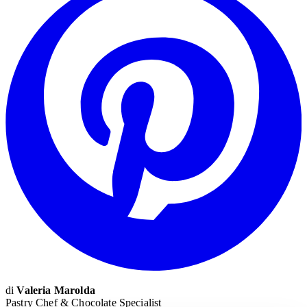
di
Valeria Marolda
Pastry Chef & Chocolate Specialist