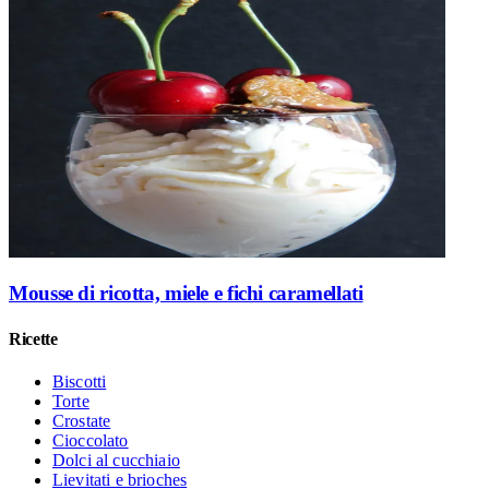
Mousse di ricotta, miele e fichi caramellati
Ricette
Biscotti
Torte
Crostate
Cioccolato
Dolci al cucchiaio
Lievitati e brioches