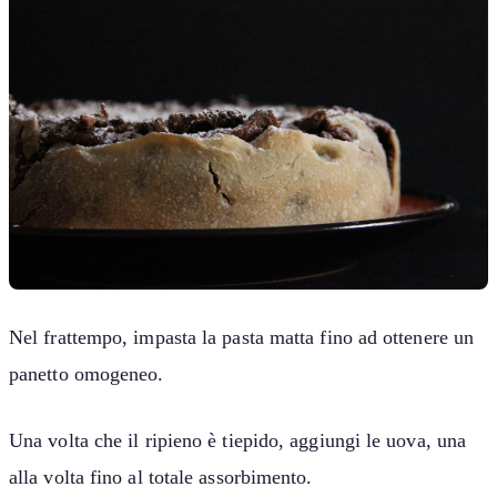
Nel frattempo, impasta la pasta matta fino ad ottenere un
panetto omogeneo.
Una volta che il ripieno è tiepido, aggiungi le uova, una
alla volta fino al totale assorbimento.