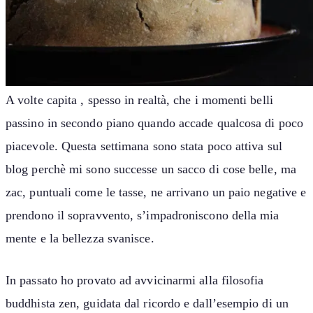
A volte capita , spesso in realtà, che i momenti belli
passino in secondo piano quando accade qualcosa di poco
piacevole. Questa settimana sono stata poco attiva sul
blog perchè mi sono successe un sacco di cose belle, ma
zac, puntuali come le tasse, ne arrivano un paio negative e
prendono il sopravvento, s’impadroniscono della mia
mente e la bellezza svanisce.
In passato ho provato ad avvicinarmi alla filosofia
buddhista zen, guidata dal ricordo e dall’esempio di un