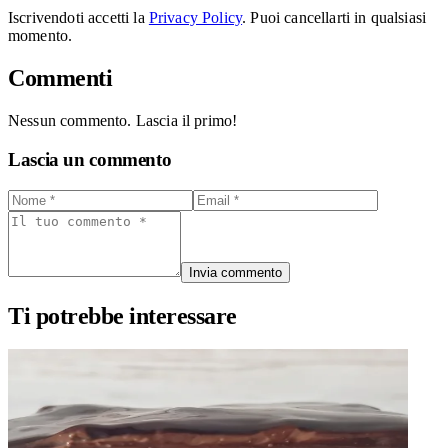
Iscrivendoti accetti la
Privacy Policy
. Puoi cancellarti in qualsiasi
momento.
Commenti
Nessun commento. Lascia il primo!
Lascia un commento
Invia commento
Ti potrebbe interessare