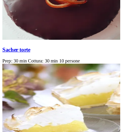
Sacher torte
Prep: 30 min
Cottura: 30 min
10 persone