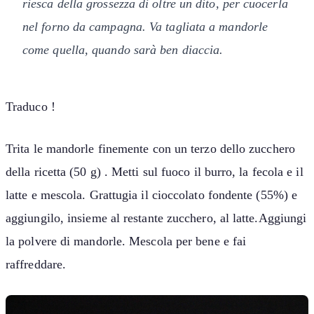
riesca della grossezza di oltre un dito, per cuocerla
nel forno da campagna. Va tagliata a mandorle
come quella, quando sarà ben diaccia.
Traduco !
Trita le mandorle finemente con un terzo dello zucchero
della ricetta (50 g) . Metti sul fuoco il burro, la fecola e il
latte e mescola. Grattugia il cioccolato fondente (55%) e
aggiungilo, insieme al restante zucchero, al latte.Aggiungi
la polvere di mandorle. Mescola per bene e fai
raffreddare.