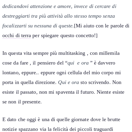
dedicandovi attenzione e amore, invece di cercare di
destreggiarti tra più attività allo stesso tempo senza
focalizzarti su nessuna di queste.
[Mi aiuto con le parole di
occhi di terra
per spiegare questo concetto!]
In questa vita sempre più multitasking , con millemila
cose da fare , il pensiero del “
qui e ora
” è davvero
lontano, eppure.. eppure ogni cellula del mio corpo mi
porta in quella direzione.
Qui e ora
sto scrivendo. Non
esiste il passato, non mi spaventa il futuro. Niente esiste
se non il presente.
E dato che oggi è una di quelle giornate dove le brutte
notizie spazzano via la felicità dei piccoli traguardi