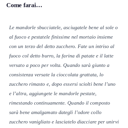
Come farai…
Le mandorle sbucciatele, asciugatele bene al sole o
al fuoco e pestatele finissime nel mortaio insieme
con un terzo del detto zucchero. Fate un intriso al
fuoco col detto burro, la farina di patate e il latte
versato a poco per volta. Quando sarà giunto a
consistenza versate la cioccolata grattata, lo
zucchero rimasto e, dopo essersi sciolti bene l’uno
e l’altra, aggiungete le mandorle pestate,
rimestando continuamente. Quando il composto
sarà bene amalgamato dategli l’odore collo
zucchero vanigliato e lasciatelo diacciare per unirvi