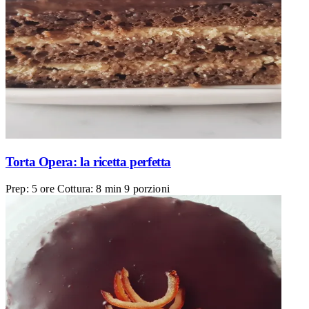
Torta Opera: la ricetta perfetta
Prep: 5 ore
Cottura: 8 min
9 porzioni