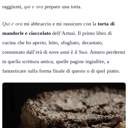
raggiunti,
qui e ora
preparo una torta.
Qui e ora
mi abbraccio e mi rassicuro con la
torta di
mandorle e cioccolato
dell’Artusi. Il primo libro di
cucina che ho aperto, letto, sfogliato, decantato,
consumato dall’età di nove anni è il Suo. Amavo perdermi
in quella scrittura antica, quelle pagine ingiallite, a
fantasticare sulla forma finale di questo o di quel piatto.