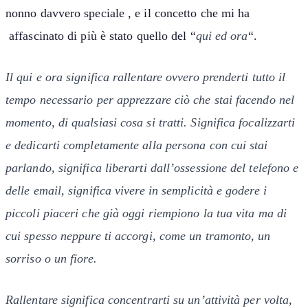
nonno davvero speciale , e il concetto che mi ha
affascinato di più è stato quello del “
qui ed ora
“.
Il qui e ora significa rallentare ovvero prenderti tutto il
tempo necessario per apprezzare ciò che stai facendo nel
momento, di qualsiasi cosa si tratti. Significa focalizzarti
e dedicarti completamente alla persona con cui stai
parlando, significa liberarti dall’ossessione del telefono e
delle email, significa vivere in semplicità e godere i
piccoli piaceri che già oggi riempiono la tua vita ma di
cui spesso neppure ti accorgi, come un tramonto, un
sorriso o un fiore.
Rallentare significa concentrarti su un’attività per volta,