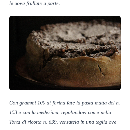
le uova frullate a parte.
Con grammi 100 di farina fate la pasta matta del n.
153 e con la medesima, regolandovi come nella
Torta di ricotta n. 639, versatela in una teglia ove