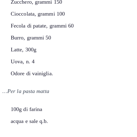
Zucchero, grammi 150
Cioccolata, grammi 100
Fecola di patate, grammi 60
Burro, grammi 50
Latte, 300g
Uova, n. 4
Odore di vainiglia.
…Per la pasta matta
100g di farina
acqua e sale q.b.