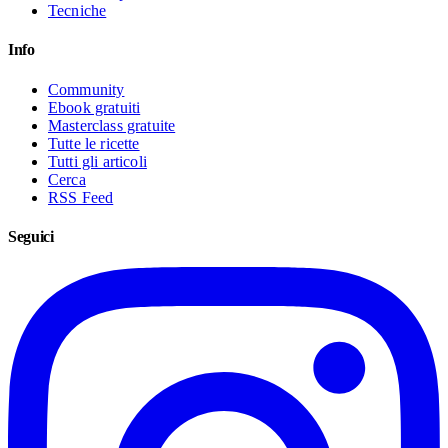
Tecniche
Info
Community
Ebook gratuiti
Masterclass gratuite
Tutte le ricette
Tutti gli articoli
Cerca
RSS Feed
Seguici