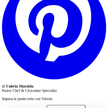
di
Valeria Marolda
Pastry Chef & Chocolate Specialist
Impara la pasticceria con Valeria