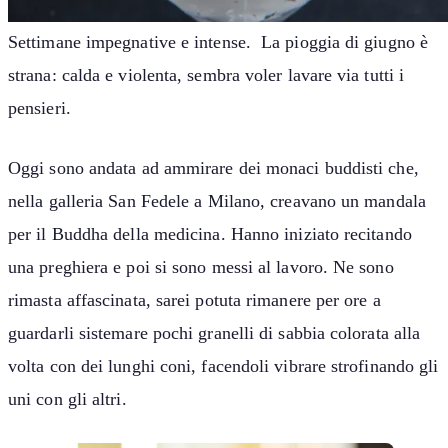
Settimane impegnative e intense. La pioggia di giugno è
strana: calda e violenta, sembra voler lavare via tutti i
pensieri.
Oggi sono andata ad ammirare dei monaci buddisti che,
nella galleria San Fedele a Milano, creavano un mandala
per il Buddha della medicina. Hanno iniziato recitando
una preghiera e poi si sono messi al lavoro. Ne sono
rimasta affascinata, sarei potuta rimanere per ore a
guardarli sistemare pochi granelli di sabbia colorata alla
volta con dei lunghi coni, facendoli vibrare strofinando gli
uni con gli altri.