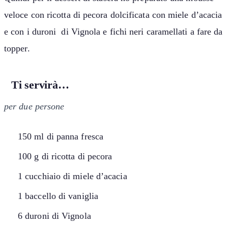
veloce con ricotta di pecora dolcificata con miele d’acacia
e con i duroni di Vignola e fichi neri caramellati a fare da
topper.
Ti servirà…
per due persone
150 ml di panna fresca
100 g di ricotta di pecora
1 cucchiaio di miele d’acacia
1 baccello di vaniglia
6 duroni di Vignola