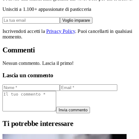
Unisciti a
1.100
+ appassionate di pasticceria
Voglio imparare
Iscrivendoti accetti la
Privacy Policy
. Puoi cancellarti in qualsiasi
momento.
Commenti
Nessun commento. Lascia il primo!
Lascia un commento
Invia commento
Ti potrebbe interessare