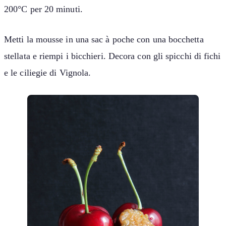
200°C per 20 minuti.
Metti la mousse in una sac à poche con una bocchetta
stellata e riempi i bicchieri. Decora con gli spicchi di fichi
e le ciliegie di Vignola.