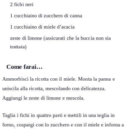
2 fichi neri
1 cucchiaino di zucchero di canna
1 cucchiaino di miele d’acacia
zeste di limone (assicurati che la buccia non sia
trattata)
Come farai…
Ammorbisci la ricotta con il miele. Monta la panna e
uniscila alla ricotta, mescolando con delicatezza.
Aggiungi le zeste di limone e mescola.
Taglia i fichi in quattro parti e mettili in una teglia in
forno, cospargi con lo zucchero e con il miele e inforna a