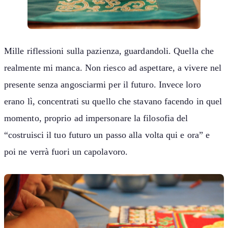
Mille riflessioni sulla pazienza, guardandoli. Quella che
realmente mi manca. Non riesco ad aspettare, a vivere nel
presente senza angosciarmi per il futuro. Invece loro
erano lì, concentrati su quello che stavano facendo in quel
momento, proprio ad impersonare la filosofia del
“costruisci il tuo futuro un passo alla volta qui e ora” e
poi ne verrà fuori un capolavoro.