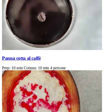
Panna cotta al caffè
Prep: 10 min
Cottura: 10 min
4 persone