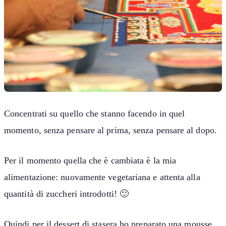
Concentrati su quello che stanno facendo in quel
momento, senza pensare al prima, senza pensare al dopo.
Per il momento quella che è cambiata è la mia
alimentazione: nuovamente vegetariana e attenta alla
quantità di zuccheri introdotti! 🙂
Quindi per il dessert di stasera ho preparato una mousse