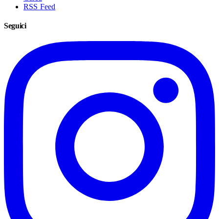
RSS Feed
Seguici