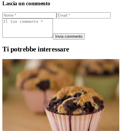
Lascia un commento
Invia commento
Ti potrebbe interessare