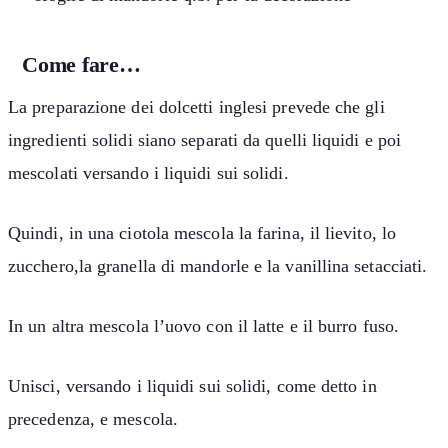
Come fare…
La preparazione dei dolcetti inglesi prevede che gli
ingredienti solidi siano separati da quelli liquidi e poi
mescolati versando i liquidi sui solidi.
Quindi, in una ciotola mescola la farina, il lievito, lo
zucchero,la granella di mandorle e la vanillina setacciati.
In un altra mescola l’uovo con il latte e il burro fuso.
Unisci, versando i liquidi sui solidi, come detto in
precedenza, e mescola.