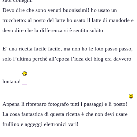
suoi colleghi.
Devo dire che sono venuti buonissimi! ho usato un
trucchetto: al posto del latte ho usato il latte di mandorle e
devo dire che la differenza si è sentita subito!
E’ una ricetta facile facile, ma non ho le foto passo passo,
solo l’ultima perchè all’epoca l’idea del blog era davvero
lontana!
Appena li ripreparo fotografo tutti i passaggi e li posto!
La cosa fantastica di questa ricetta è che non devi usare
frullino e aggeggi elettronici vari!