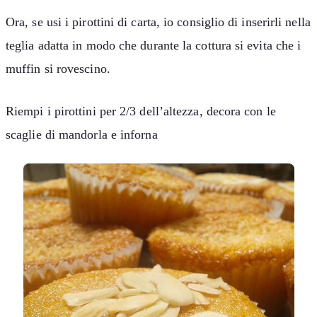
Ora, se usi i pirottini di carta, io consiglio di inserirli nella
teglia adatta in modo che durante la cottura si evita che i
muffin si rovescino.
Riempi i pirottini per 2/3 dell’altezza, decora con le
scaglie di mandorla e inforna