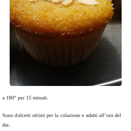
a 180° per 15 minuti.
Sono dolcetti ottimi per la colazione e adatti all’ora del
the.