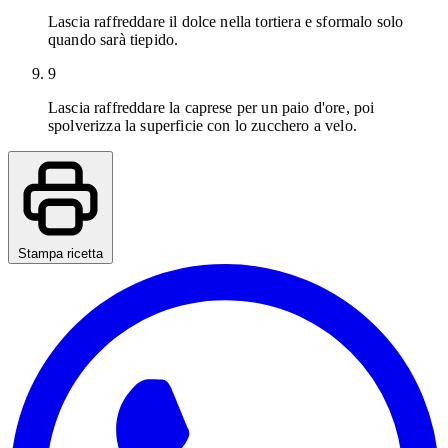
Lascia raffreddare il dolce nella tortiera e sformalo solo
quando sarà tiepido.
9
Lascia raffreddare la caprese per un paio d'ore, poi
spolverizza la superficie con lo zucchero a velo.
Stampa ricetta