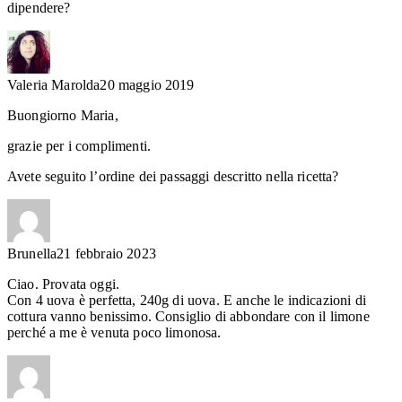
dipendere?
Valeria Marolda
20 maggio 2019
Buongiorno Maria,
grazie per i complimenti.
Avete seguito l’ordine dei passaggi descritto nella ricetta?
Brunella
21 febbraio 2023
Ciao. Provata oggi.
Con 4 uova è perfetta, 240g di uova. E anche le indicazioni di
cottura vanno benissimo. Consiglio di abbondare con il limone
perché a me è venuta poco limonosa.