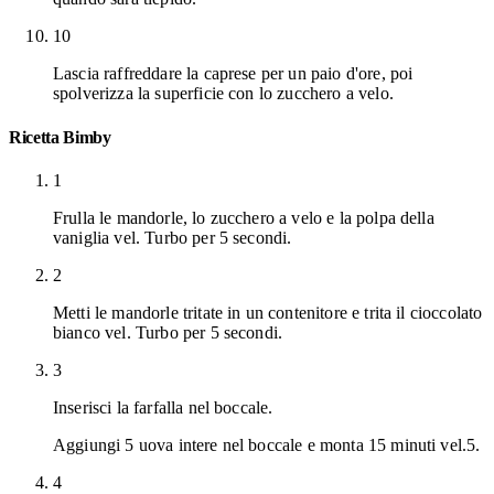
10
Lascia raffreddare la caprese per un paio d'ore, poi
spolverizza la superficie con lo zucchero a velo.
Ricetta Bimby
1
Frulla le mandorle, lo zucchero a velo e la polpa della
vaniglia vel. Turbo per 5 secondi.
2
Metti le mandorle tritate in un contenitore e trita il cioccolato
bianco vel. Turbo per 5 secondi.
3
Inserisci la farfalla nel boccale.
Aggiungi 5 uova intere nel boccale e monta 15 minuti vel.5.
4