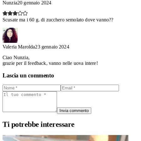
Nunzia
20 gennaio 2024
Scusate ma i 60 g. di zucchero semolato dove vanno??
Valeria Marolda
23 gennaio 2024
Ciao Nunzia,
grazie per il feedback, vanno nelle uova intere!
Lascia un commento
Invia commento
Ti potrebbe interessare