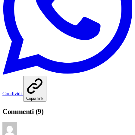
Condividi
Copia link
Commenti
(9)