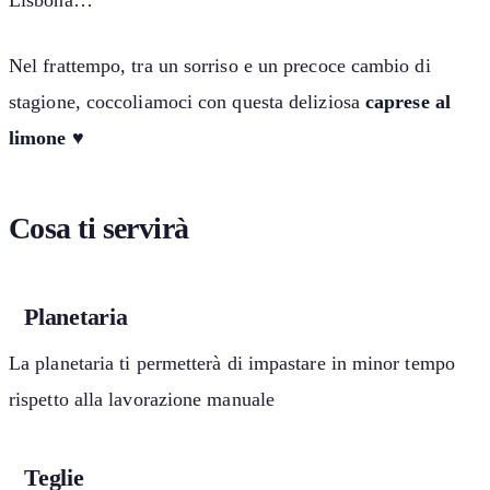
Nel frattempo, tra un sorriso e un precoce cambio di
stagione, coccoliamoci con questa deliziosa
caprese al
limone
♥
Cosa ti servirà
Planetaria
La planetaria ti permetterà di impastare in minor tempo
rispetto alla lavorazione manuale
Teglie