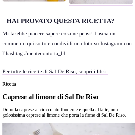
HAI PROVATO QUESTA RICETTA?
Mi farebbe piacere sapere cosa ne pensi! Lascia un
commento qui sotto e condividi una foto su Instagram con
l’hashtag #mentecontorta_bl
Per tutte le ricette di Sal De Riso, scopri i libri!
Ricetta
Caprese al limone di Sal De Riso
Dopo la caprese al cioccolato fondente e quella al latte, una
golosissima caprese al limone che porta la firma di Sal De Riso.