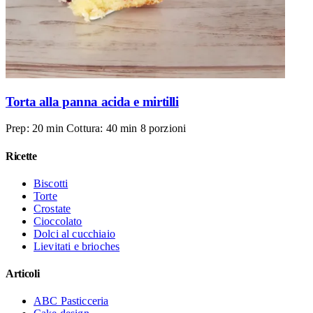
Torta alla panna acida e mirtilli
Prep: 20 min
Cottura: 40 min
8 porzioni
Ricette
Biscotti
Torte
Crostate
Cioccolato
Dolci al cucchiaio
Lievitati e brioches
Articoli
ABC Pasticceria