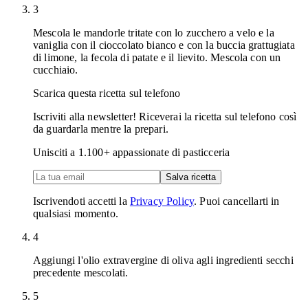
3
Mescola le mandorle tritate con lo zucchero a velo e la
vaniglia con il cioccolato bianco e con la buccia grattugiata
di limone, la fecola di patate e il lievito. Mescola con un
cucchiaio.
Scarica questa ricetta sul telefono
Iscriviti alla newsletter! Riceverai la ricetta sul telefono così
da guardarla mentre la prepari.
Unisciti a
1.100
+ appassionate di pasticceria
Salva ricetta
Iscrivendoti accetti la
Privacy Policy
. Puoi cancellarti in
qualsiasi momento.
4
Aggiungi l'olio extravergine di oliva agli ingredienti secchi
precedente mescolati.
5