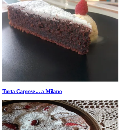
Torta Caprese ... a Milano