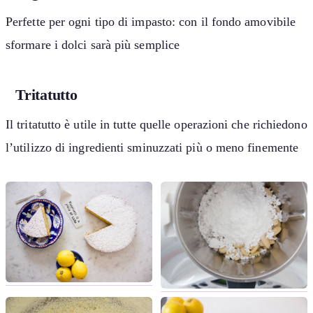
Perfette per ogni tipo di impasto: con il fondo amovibile
sformare i dolci sarà più semplice
Tritatutto
Il tritatutto è utile in tutte quelle operazioni che richiedono
l’utilizzo di ingredienti sminuzzati più o meno finemente