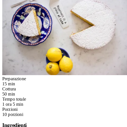
Preparazione
15 min
Cottura
50 min
Tempo totale
1 ora 5 min
Porzioni
10 porzioni
Ingredienti