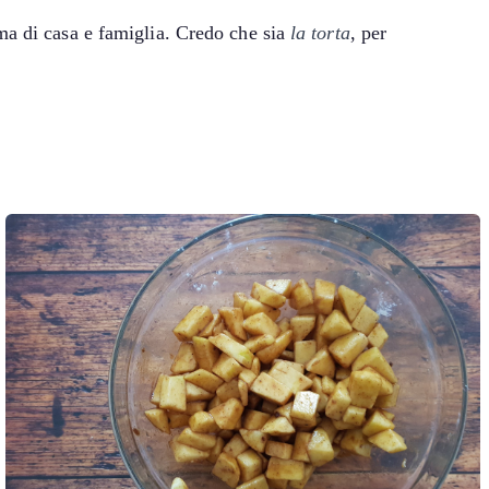
ma di casa e famiglia. Credo che sia
la torta
, per