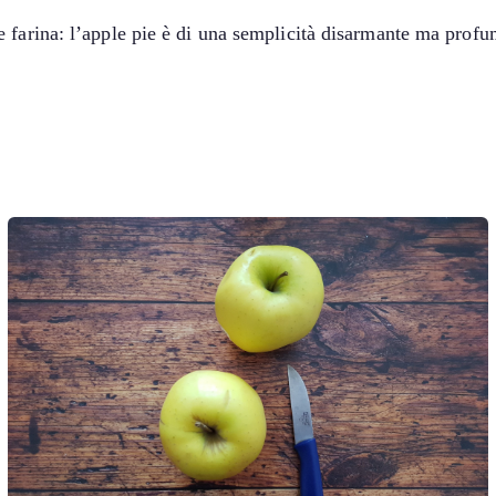
 farina: l’apple pie è di una semplicità disarmante ma profu