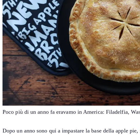
Poco più di un anno fa eravamo in America: Filadelfia, Wash
Dopo un anno sono qui a impastare la base della apple pie,