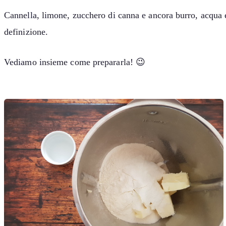
Cannella, limone, zucchero di canna e ancora burro, acqua e
definizione.
Vediamo insieme come prepararla! 😉