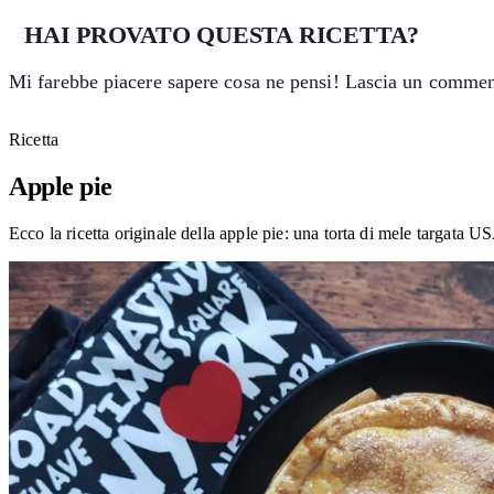
HAI PROVATO QUESTA RICETTA?
Mi farebbe piacere sapere cosa ne pensi! Lascia un comment
Ricetta
Apple pie
Ecco la ricetta originale della apple pie: una torta di mele targata U