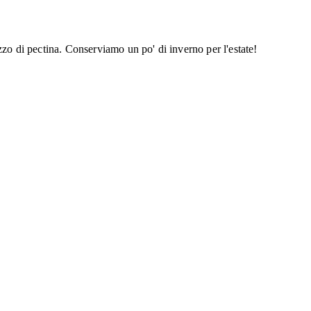
zzo di pectina. Conserviamo un po' di inverno per l'estate!