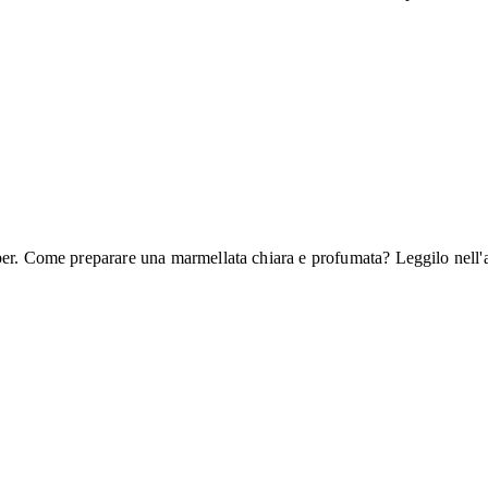
ber. Come preparare una marmellata chiara e profumata? Leggilo nell'a