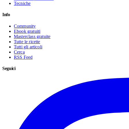
Tecniche
Info
Community
Ebook gratuiti
Masterclass gratuite
Tutte le ricette
Tutti gli articoli
Cerca
RSS Feed
Seguici