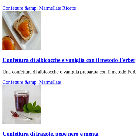
Confetture &amp; Marmellate
Ricette
Confettura di albicocche e vaniglia con il metodo Ferber
Una confettura di albicocche e vaniglia preparata con il metodo Fer
Confetture &amp; Marmellate
Confettura di fragole, pepe nero e menta