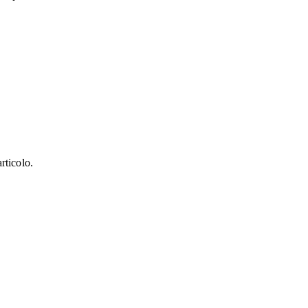
rticolo.