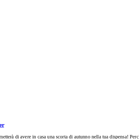
er
rmetterà di avere in casa una scorta di autunno nella tua dispensa! Perc