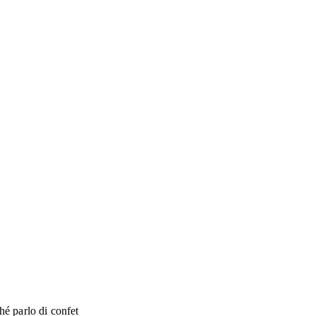
hé parlo di confet