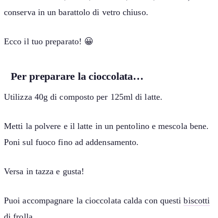
conserva in un barattolo di vetro chiuso.
Ecco il tuo preparato! 😀
Per preparare la cioccolata…
Utilizza 40g di composto per 125ml di latte.
Metti la polvere e il latte in un pentolino e mescola bene.
Poni sul fuoco fino ad addensamento.
Versa in tazza e gusta!
Puoi accompagnare la cioccolata calda con questi
biscotti
di frolla
.