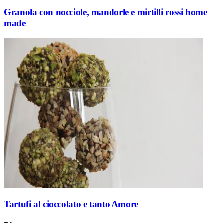
Granola con nocciole, mandorle e mirtilli rossi home
made
Tartufi al cioccolato e tanto Amore