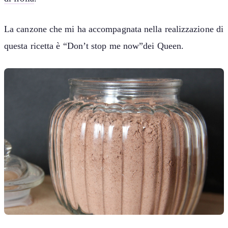
La canzone che mi ha accompagnata nella realizzazione di
questa ricetta è “Don’t stop me now”dei Queen.