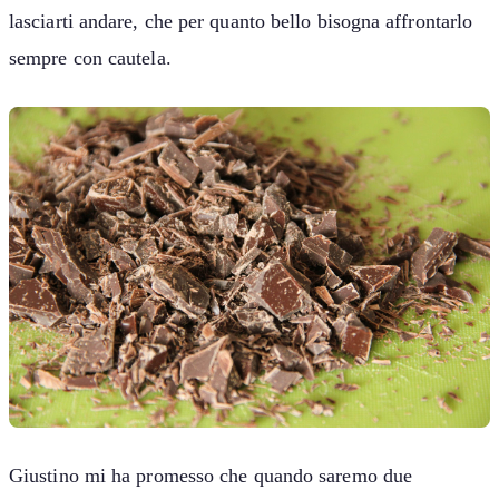
lasciarti andare, che per quanto bello bisogna affrontarlo
sempre con cautela.
Giustino mi ha promesso che quando saremo due