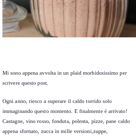
Mi sono appena avvolta in un plaid morbidosissimo per
scrivere questo post.
Ogni anno, riesco a superare il caldo torrido solo
immaginando questo momento. E finalmente è arrivato!
Castagne, vino rosso, fonduta, polenta, pizze, pane caldo
appena sfornato, zucca in mille versioni,zuppe,