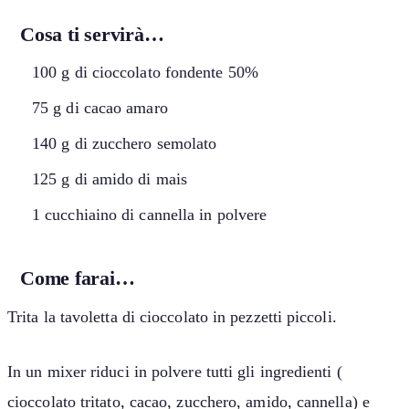
Cosa ti servirà…
100 g di cioccolato fondente 50%
75 g di cacao amaro
140 g di zucchero semolato
125 g di amido di mais
1 cucchiaino di cannella in polvere
Come farai…
Trita la tavoletta di cioccolato in pezzetti piccoli.
In un mixer riduci in polvere tutti gli ingredienti (
cioccolato tritato, cacao, zucchero, amido, cannella) e