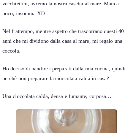
vecchiettini, avremo la nostra casetta al mare. Manca
poco, insomma XD
Nel frattempo, mentre aspetto che trascorrano questi 40
anni che mi dividono dalla casa al mare, mi regalo una
coccola.
Ho deciso di bandire i preparati dalla mia cucina, quindi
perchè non preparare la cioccolata calda in casa?
Una cioccolata calda, densa e fumante, corposa…