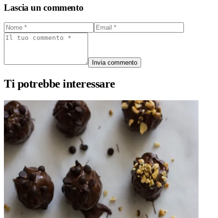
Lascia un commento
Invia commento
Ti potrebbe interessare