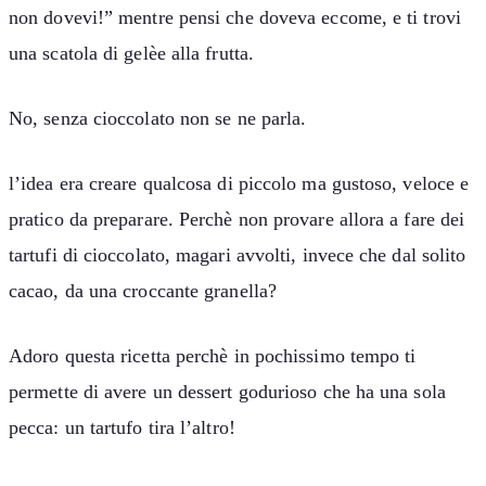
non dovevi!” mentre pensi che doveva eccome, e ti trovi
una scatola di gelèe alla frutta.
No, senza cioccolato non se ne parla.
l’idea era creare qualcosa di piccolo ma gustoso, veloce e
pratico da preparare. Perchè non provare allora a fare dei
tartufi di cioccolato, magari avvolti, invece che dal solito
cacao, da una croccante granella?
Adoro questa ricetta perchè in pochissimo tempo ti
permette di avere un dessert godurioso che ha una sola
pecca: un tartufo tira l’altro!