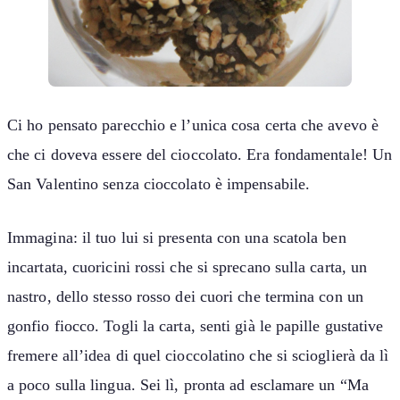
Ci ho pensato parecchio e l’unica cosa certa che avevo è
che ci doveva essere del cioccolato. Era fondamentale! Un
San Valentino senza cioccolato è impensabile.
Immagina: il tuo lui si presenta con una scatola ben
incartata, cuoricini rossi che si sprecano sulla carta, un
nastro, dello stesso rosso dei cuori che termina con un
gonfio fiocco. Togli la carta, senti già le papille gustative
fremere all’idea di quel cioccolatino che si scioglierà da lì
a poco sulla lingua. Sei lì, pronta ad esclamare un “Ma