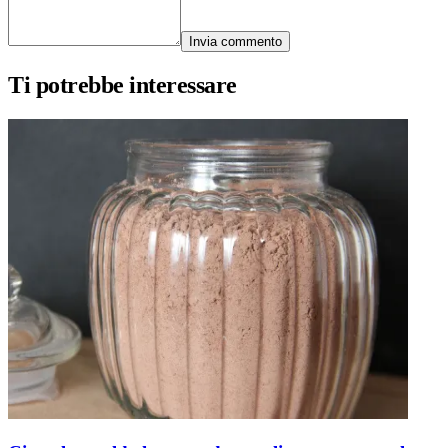
Invia commento
Ti potrebbe interessare