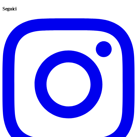
Seguici