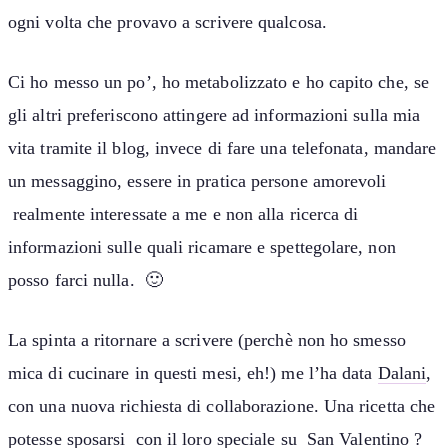
ogni volta che provavo a scrivere qualcosa.
Ci ho messo un po’, ho metabolizzato e ho capito che, se
gli altri preferiscono attingere ad informazioni sulla mia
vita tramite il blog, invece di fare una telefonata, mandare
un messaggino, essere in pratica persone amorevoli
realmente interessate a me e non alla ricerca di
informazioni sulle quali ricamare e spettegolare, non
posso farci nulla. 🙂
La spinta a ritornare a scrivere (perchè non ho smesso
mica di cucinare in questi mesi, eh!) me l’ha data
Dalani
,
con una nuova richiesta di collaborazione. Una ricetta che
potesse sposarsi con il loro speciale su
San Valentino
?