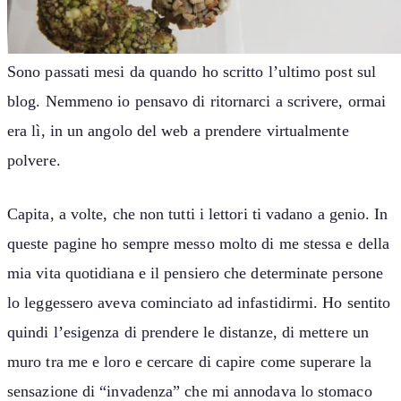
Sono passati mesi da quando ho scritto l’ultimo post sul
blog. Nemmeno io pensavo di ritornarci a scrivere, ormai
era lì, in un angolo del web a prendere virtualmente
polvere.
Capita, a volte, che non tutti i lettori ti vadano a genio. In
queste pagine ho sempre messo molto di me stessa e della
mia vita quotidiana e il pensiero che determinate persone
lo leggessero aveva cominciato ad infastidirmi. Ho sentito
quindi l’esigenza di prendere le distanze, di mettere un
muro tra me e loro e cercare di capire come superare la
sensazione di “invadenza” che mi annodava lo stomaco