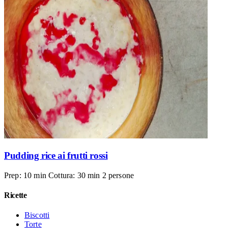
Pudding rice ai frutti rossi
Prep: 10 min
Cottura: 30 min
2 persone
Ricette
Biscotti
Torte