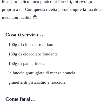
Maschio italico poco pratico ai fornelli, mi rivolgo
proprio a te! Con questa ricetta potrai stupire la tua dolce
metà con facilità 😉
Cosa ti servirà…
100g di cioccolato al latte
150g di cioccolato fondente
150g di panna fresca
la buccia grattugiata di mezza arancia
granella di pistacchio e nocciola
Come farai…