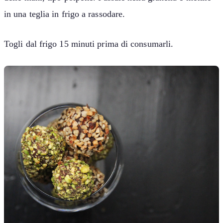
in una teglia in frigo a rassodare.
Togli dal frigo 15 minuti prima di consumarli.