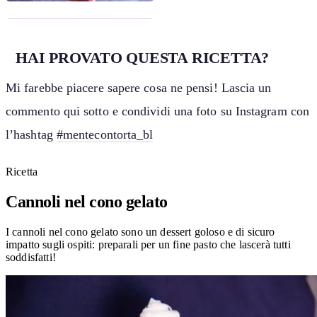
HAI PROVATO QUESTA RICETTA?
Mi farebbe piacere sapere cosa ne pensi! Lascia un
commento qui sotto e condividi una foto su Instagram con
l’hashtag
#mentecontorta_bl
Ricetta
Cannoli nel cono gelato
I cannoli nel cono gelato sono un dessert goloso e di sicuro
impatto sugli ospiti: preparali per un fine pasto che lascerà tutti
soddisfatti!