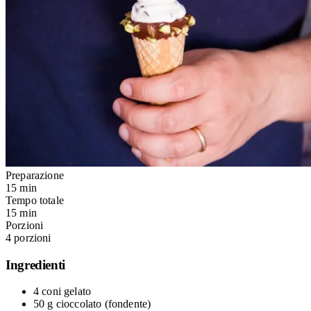
Preparazione
15 min
Tempo totale
15 min
Porzioni
4 porzioni
Ingredienti
4
coni gelato
50 g
cioccolato
(fondente)