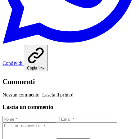
Condividi
Copia link
Commenti
Nessun commento. Lascia il primo!
Lascia un commento