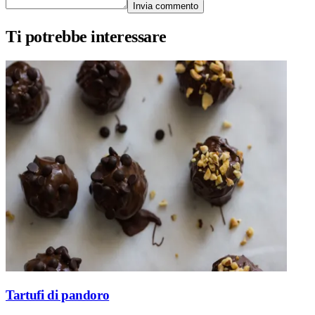
Invia commento
Ti potrebbe interessare
Tartufi di pandoro