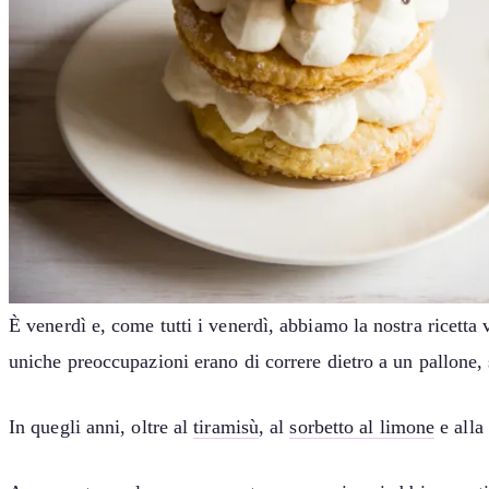
È venerdì e, come tutti i venerdì, abbiamo la nostra ricetta 
uniche preoccupazioni erano di correre dietro a un pallone, s
In quegli anni, oltre al
tiramisù
, al
sorbetto al limone
e alla