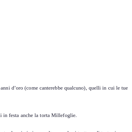
i anni d’oro (come canterebbe qualcuno), quelli in cui le tue
ni in festa anche la torta Millefoglie.