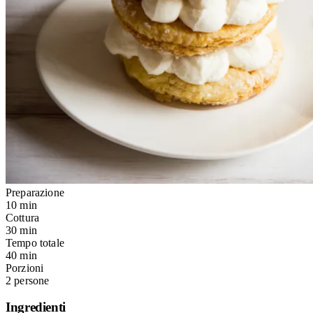
Preparazione
10 min
Cottura
30 min
Tempo totale
40 min
Porzioni
2 persone
Ingredienti