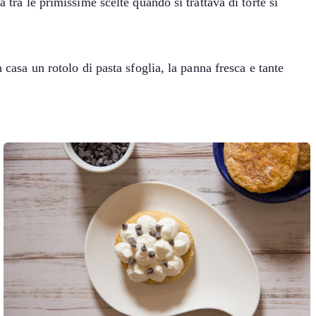
 tra le primissime scelte quando si trattava di torte si
 casa un rotolo di pasta sfoglia, la panna fresca e tante