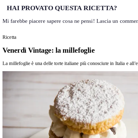
HAI PROVATO QUESTA RICETTA?
Mi farebbe piacere sapere cosa ne pensi! Lascia un comment
Ricetta
Venerdì Vintage: la millefoglie
La millefoglie è una delle torte italiane più conosciute in Italia e all