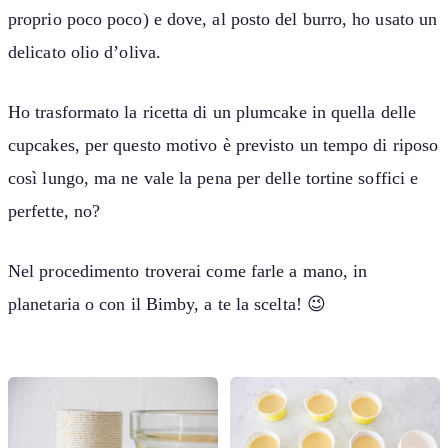
proprio poco poco) e dove, al posto del burro, ho usato un
delicato olio d’oliva.
Ho trasformato la ricetta di un plumcake in quella delle
cupcakes, per questo motivo è previsto un tempo di riposo
così lungo, ma ne vale la pena per delle tortine soffici e
perfette, no?
Nel procedimento troverai come farle a mano, in
planetaria o con il Bimby, a te la scelta! 😉