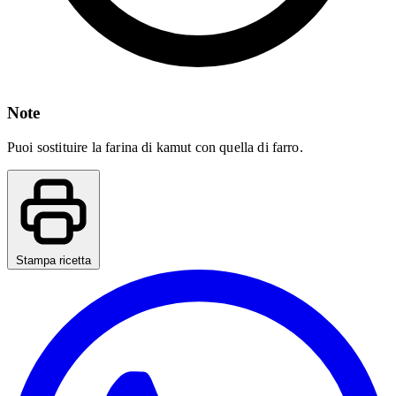
Note
Puoi sostituire la farina di kamut con quella di farro.
Stampa ricetta