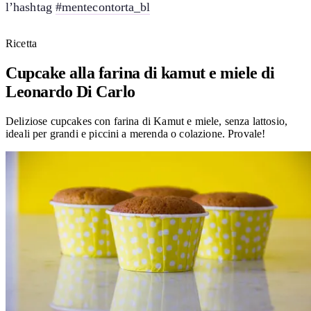
l’hashtag
#mentecontorta_bl
Ricetta
Cupcake alla farina di kamut e miele di
Leonardo Di Carlo
Deliziose cupcakes con farina di Kamut e miele, senza lattosio,
ideali per grandi e piccini a merenda o colazione. Provale!