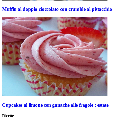
Muffin al doppio cioccolato con crumble al pistacchio
Cupcakes al limone con ganache alle fragole : estate
Ricette