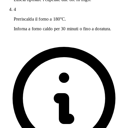
4
Preriscalda il forno a 180°C.
Inforna a forno caldo per 30 minuti o fino a doratura.