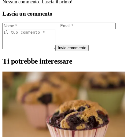
Nessun commento. Lascia il primo!
Lascia un commento
Invia commento
Ti potrebbe interessare