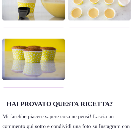
HAI PROVATO QUESTA RICETTA?
Mi farebbe piacere sapere cosa ne pensi! Lascia un
commento qui sotto e condividi una foto su Instagram con