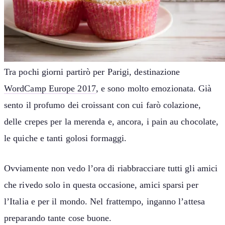
Tra pochi giorni partirò per Parigi, destinazione
WordCamp Europe 2017
, e sono molto emozionata. Già
sento il profumo dei croissant con cui farò colazione,
delle crepes per la merenda e, ancora, i pain au chocolate,
le quiche e tanti golosi formaggi.
Ovviamente non vedo l’ora di riabbracciare tutti gli amici
che rivedo solo in questa occasione, amici sparsi per
l’Italia e per il mondo. Nel frattempo, inganno l’attesa
preparando tante cose buone.