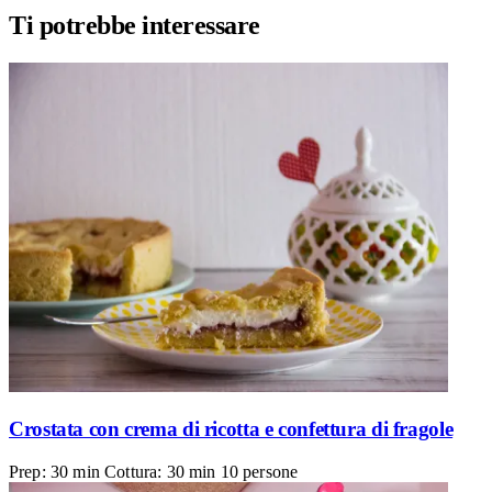
Ti potrebbe interessare
Crostata con crema di ricotta e confettura di fragole
Prep: 30 min
Cottura: 30 min
10 persone