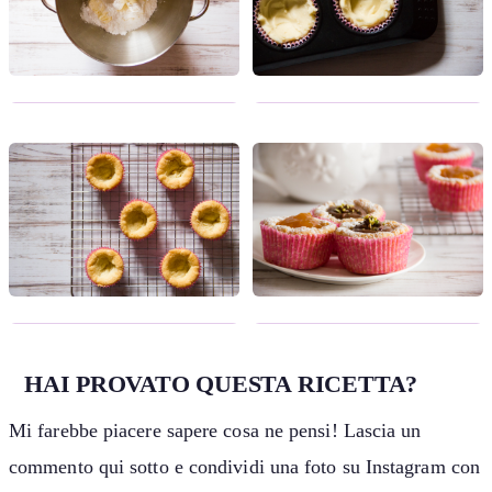
HAI PROVATO QUESTA RICETTA?
Mi farebbe piacere sapere cosa ne pensi! Lascia un
commento qui sotto e condividi una foto su Instagram con