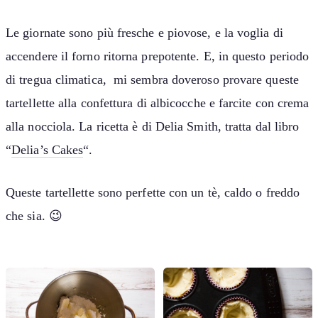
Le giornate sono più fresche e piovose, e la voglia di
accendere il forno ritorna prepotente. E, in questo periodo
di tregua climatica, mi sembra doveroso provare queste
tartellette alla confettura di albicocche e farcite con crema
alla nocciola. La ricetta è di Delia Smith, tratta dal libro
“
Delia’s Cakes
“.
Queste tartellette sono perfette con un tè, caldo o freddo
che sia. 😉