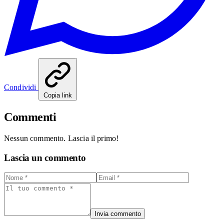
Condividi
Copia link
Commenti
Nessun commento. Lascia il primo!
Lascia un commento
Invia commento