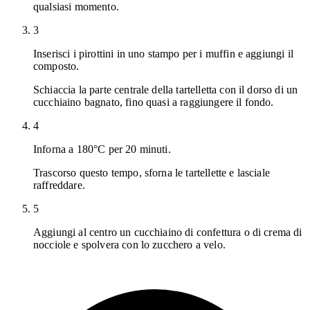
qualsiasi momento.
3
Inserisci i pirottini in uno stampo per i muffin e aggiungi il
composto.
Schiaccia la parte centrale della tartelletta con il dorso di un
cucchiaino bagnato, fino quasi a raggiungere il fondo.
4
Inforna a 180°C per 20 minuti.
Trascorso questo tempo, sforna le tartellette e lasciale
raffreddare.
5
Aggiungi al centro un cucchiaino di confettura o di crema di
nocciole e spolvera con lo zucchero a velo.