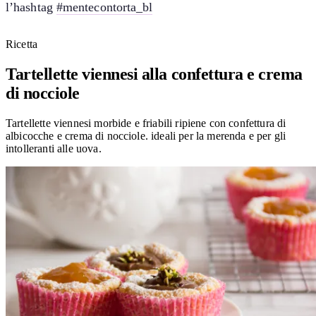
l’hashtag
#mentecontorta_bl
Ricetta
Tartellette viennesi alla confettura e crema
di nocciole
Tartellette viennesi morbide e friabili ripiene con confettura di
albicocche e crema di nocciole. ideali per la merenda e per gli
intolleranti alle uova.