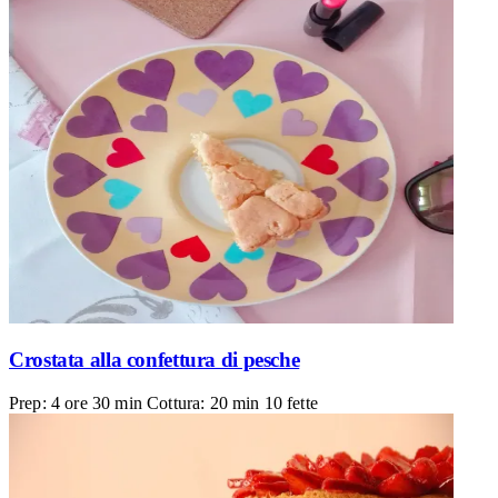
Crostata alla confettura di pesche
Prep: 4 ore 30 min
Cottura: 20 min
10 fette