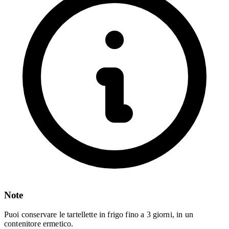
Note
Puoi conservare le tartellette in frigo fino a 3 giorni, in un
contenitore ermetico.