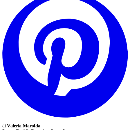
di
Valeria Marolda