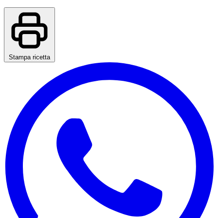
Stampa ricetta