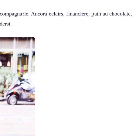
compagnarle. Ancora eclairs, financiere, pain au chocolate,
dersi.