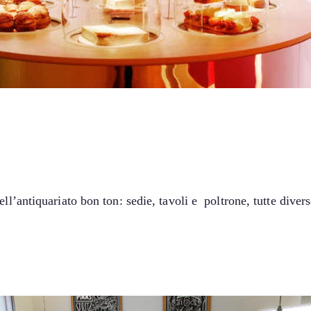
l’antiquariato bon ton: sedie, tavoli e poltrone, tutte diverse