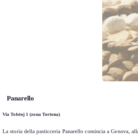
Panarello
Via Tolstoj 1 (zona Tortona)
La storia della pasticceria Panarello comincia a Genova, al