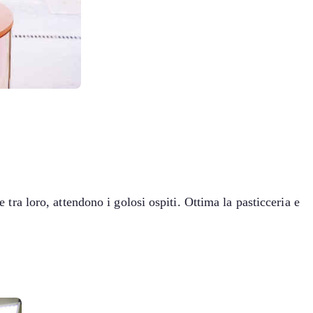
 tra loro, attendono i golosi ospiti. Ottima la pasticceria e