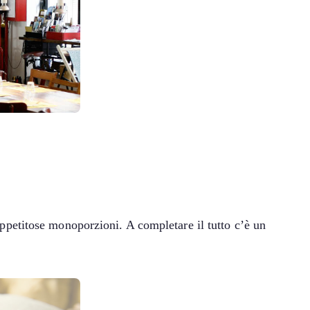
e appetitose monoporzioni. A completare il tutto c’è un