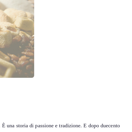
. È una storia di passione e tradizione. E dopo duecento