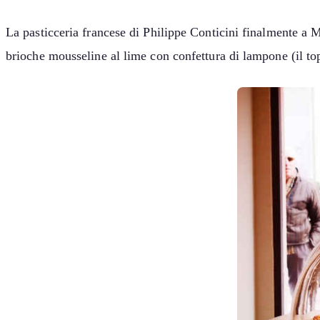
La pasticceria francese di Philippe Conticini finalmente a 
brioche mousseline al lime con confettura di lampone (il to