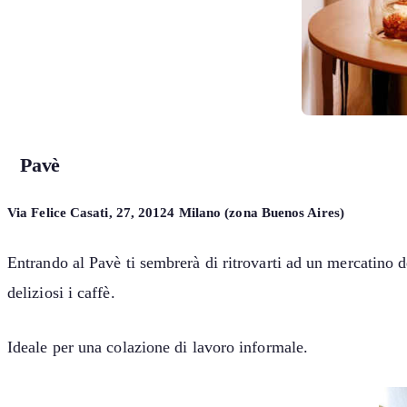
Pavè
Via Felice Casati, 27, 20124 Milano (zona Buenos Aires)
Entrando al Pavè ti sembrerà di ritrovarti ad un mercatino del
deliziosi i caffè.
Ideale per una colazione di lavoro informale.