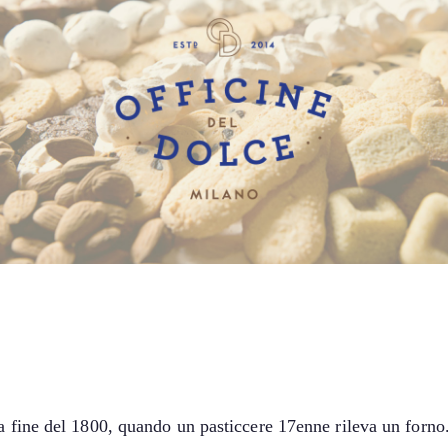
la fine del 1800, quando un pasticcere 17enne rileva un forno