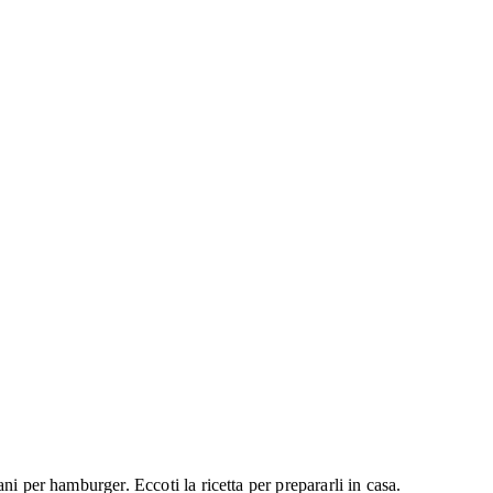
i per hamburger. Eccoti la ricetta per prepararli in casa.