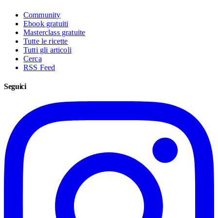
Community
Ebook gratuiti
Masterclass gratuite
Tutte le ricette
Tutti gli articoli
Cerca
RSS Feed
Seguici