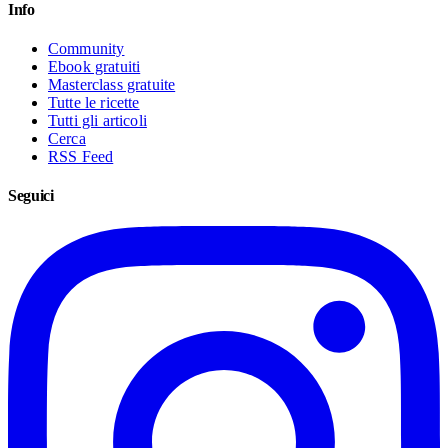
Info
Community
Ebook gratuiti
Masterclass gratuite
Tutte le ricette
Tutti gli articoli
Cerca
RSS Feed
Seguici