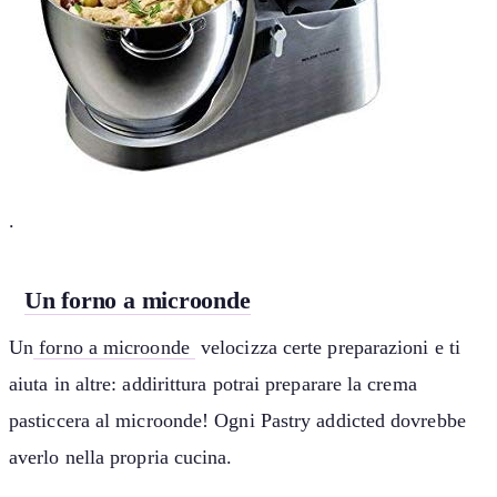
.
Un forno a microonde
Un
forno a microonde
velocizza certe preparazioni e ti
aiuta in altre: addirittura potrai preparare la crema
pasticcera al microonde! Ogni Pastry addicted dovrebbe
averlo nella propria cucina.