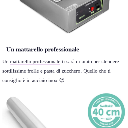
Un mattarello professionale
Un
mattarello professionale
ti sarà di aiuto per stendere
sottilissime frolle e pasta di zucchero. Quello che ti
consiglio è in acciaio inox 😉