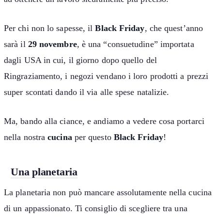
Per chi non lo sapesse, il
Black Friday
, che quest’anno
sarà il
29 novembre
, è una “consuetudine” importata
dagli USA in cui, il giorno dopo quello del
Ringraziamento, i negozi vendano i loro prodotti a prezzi
super scontati dando il via alle spese natalizie.
Ma, bando alla ciance, e andiamo a vedere cosa portarci
nella nostra
cucina
per questo
Black Friday
!
Una planetaria
La planetaria non può mancare assolutamente nella cucina
di un appassionato. Ti consiglio di scegliere tra una