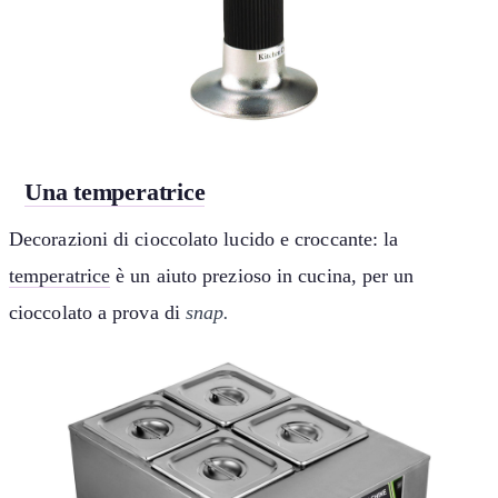
Una temperatrice
Decorazioni di cioccolato lucido e croccante: la
temperatrice
è un aiuto prezioso in cucina, per un
cioccolato a prova di
snap.