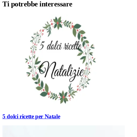
Ti potrebbe interessare
5 dolci ricette per Natale