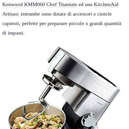
Kenwood KMM060
Chef Titanium
ed una
KitchenAid
Artisan:
entrambe sono dotate di accessori e ciotole
capienti, perfette per preparare piccole o grandi quantità
di impasti.