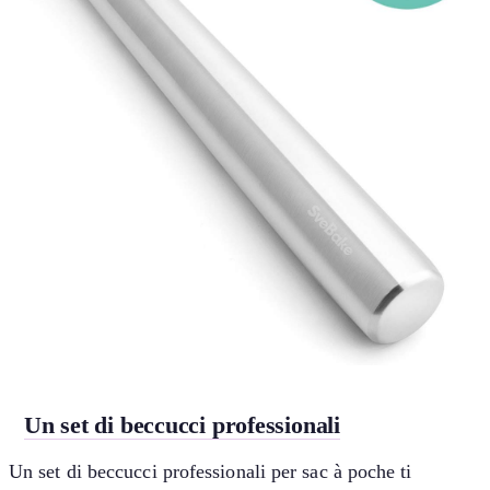
Un set di beccucci professionali
Un set di beccucci professionali per sac à poche ti