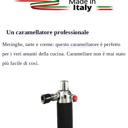
Un caramellatore professionale
Meringhe, tarte e creme:
questo caramellatore
è perfetto
per i veri amanti della cucina. Caramellare non è mai stato
più facile di così.