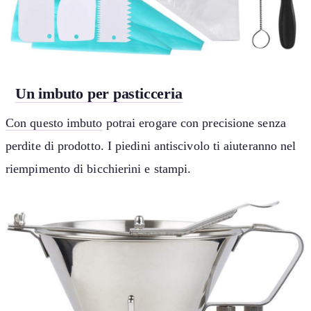
Un imbuto per pasticceria
Con questo imbuto
potrai erogare con precisione senza
perdite di prodotto. I piedini antiscivolo ti aiuteranno nel
riempimento di bicchierini e stampi.