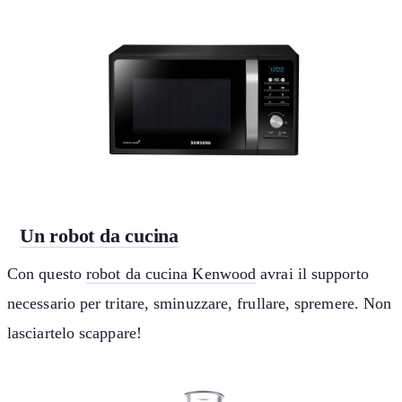
Un robot da cucina
Con questo
robot da cucina Kenwood
avrai il supporto
necessario per tritare, sminuzzare, frullare, spremere. Non
lasciartelo scappare!