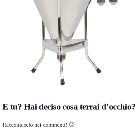
E tu? Hai deciso cosa terrai d’occhio?
Raccontacelo nei commenti! 🙂