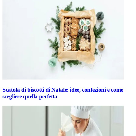
Scatola di biscotti di Natale: idee, confezioni e come
scegliere quella perfetta