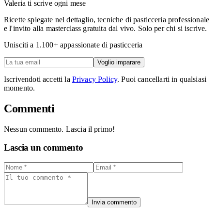
Valeria ti scrive ogni mese
Ricette spiegate nel dettaglio, tecniche di pasticceria professionale
e l'invito alla masterclass gratuita dal vivo. Solo per chi si iscrive.
Unisciti a
1.100
+ appassionate di pasticceria
Voglio imparare
Iscrivendoti accetti la
Privacy Policy
. Puoi cancellarti in qualsiasi
momento.
Commenti
Nessun commento. Lascia il primo!
Lascia un commento
Invia commento