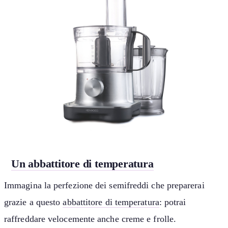
Un abbattitore di temperatura
Immagina la perfezione dei semifreddi che preparerai
grazie a questo
abbattitore di temperatura
: potrai
raffreddare velocemente anche creme e frolle.