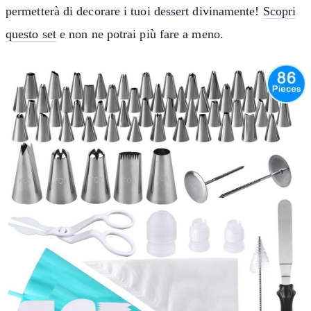
permetterà di decorare i tuoi dessert divinamente!
Scopri
questo set
e non ne potrai più fare a meno.