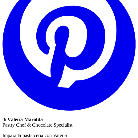
di
Valeria Marolda
Pastry Chef & Chocolate Specialist
Impara la pasticceria con Valeria