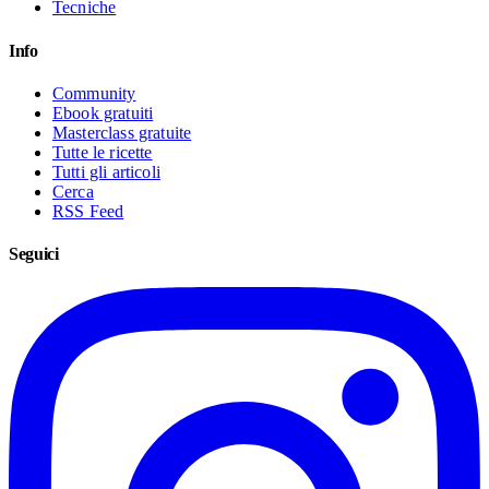
Tecniche
Info
Community
Ebook gratuiti
Masterclass gratuite
Tutte le ricette
Tutti gli articoli
Cerca
RSS Feed
Seguici