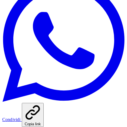
Condividi
Copia link