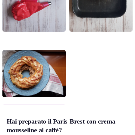
Hai preparato il Paris-Brest con crema
mousseline al caffé?