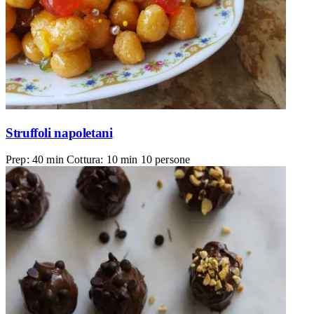
Struffoli napoletani
Prep: 40 min
Cottura: 10 min
10 persone