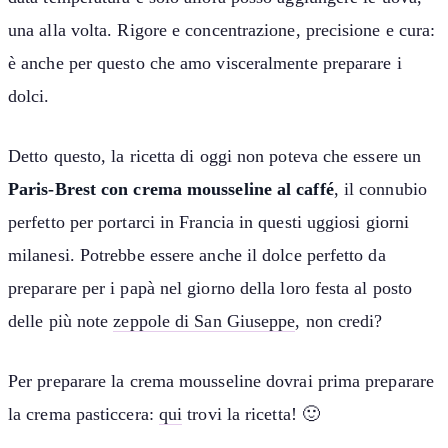
una alla volta. Rigore e concentrazione, precisione e cura:
è anche per questo che amo visceralmente preparare i
dolci.
Detto questo, la ricetta di oggi non poteva che essere un
Paris-Brest con crema mousseline al caffé
, il connubio
perfetto per portarci in Francia in questi uggiosi giorni
milanesi. Potrebbe essere anche il dolce perfetto da
preparare per i papà nel giorno della loro festa al posto
delle più note
zeppole di San Giuseppe
, non credi?
Per preparare la crema mousseline dovrai prima preparare
la crema pasticcera:
qui
trovi la ricetta! 🙂