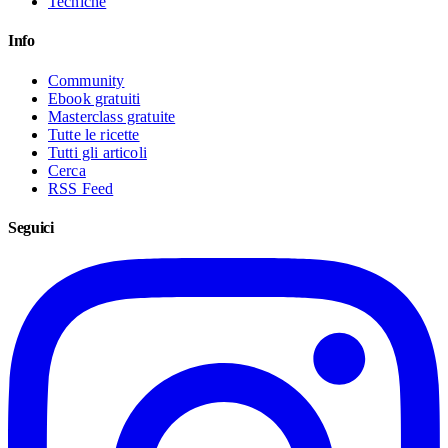
Tecniche
Info
Community
Ebook gratuiti
Masterclass gratuite
Tutte le ricette
Tutti gli articoli
Cerca
RSS Feed
Seguici