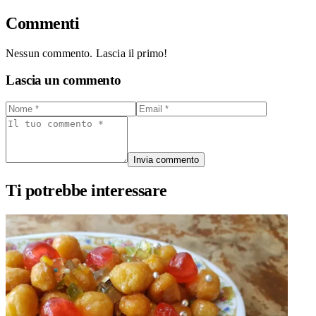
Commenti
Nessun commento. Lascia il primo!
Lascia un commento
Invia commento
Ti potrebbe interessare