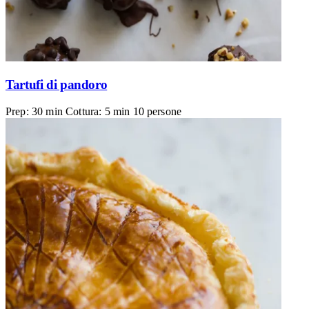
Tartufi di pandoro
Prep: 30 min
Cottura: 5 min
10 persone