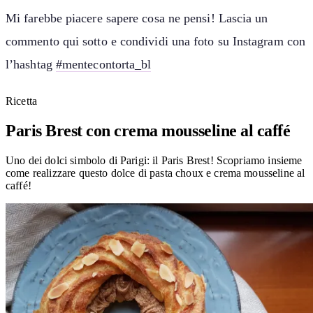
Mi farebbe piacere sapere cosa ne pensi! Lascia un
commento qui sotto e condividi una foto su Instagram con
l’hashtag
#mentecontorta_bl
Ricetta
Paris Brest con crema mousseline al caffé
Uno dei dolci simbolo di Parigi: il Paris Brest! Scopriamo insieme
come realizzare questo dolce di pasta choux e crema mousseline al
caffé!