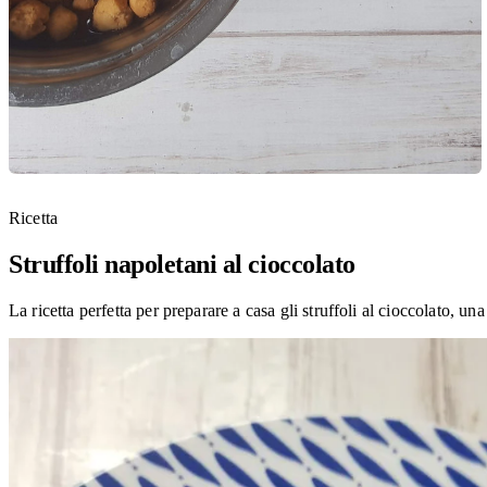
Ricetta
Struffoli napoletani al cioccolato
La ricetta perfetta per preparare a casa gli struffoli al cioccolato, una