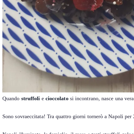
Quando
struffoli
e
cioccolato
si incontrano, nasce una vera 
Sono sovraeccitata! Tra quattro giorni tornerò a Napoli per 