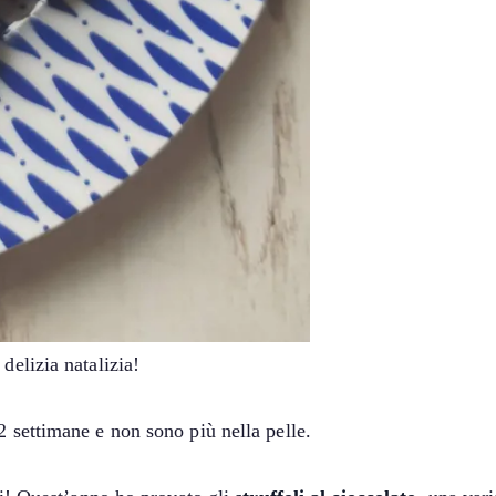
delizia natalizia!
2 settimane e non sono più nella pelle.