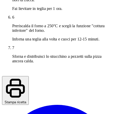
Fai lievitare in teglia per 1 ora.
6
Preriscalda il forno a 250°C e scegli la funzione "cottura
inferiore" del forno.
Inforna una teglia alla volta e cuoci per 12-15 minuti.
7
Sforna e distribuisci lo stracchino a pezzetti sulla pizza
ancora calda.
Stampa ricetta