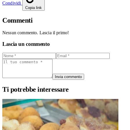
Condividi
Copia link
Commenti
Nessun commento. Lascia il primo!
Lascia un commento
Invia commento
Ti potrebbe interessare