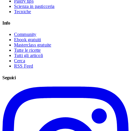
Pastry tips
Scienza in pasticceria
Tecniche
Info
Community
Ebook gratuiti
Masterclass gratuite
Tutte le ricette
Tutti gli articoli
Cerca
RSS Feed
Seguici