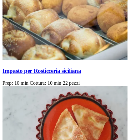
Impasto per Rosticceria siciliana
Prep: 10 min
Cottura: 10 min
22 pezzi