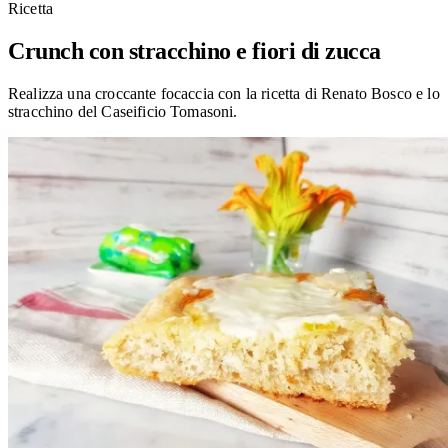
Ricetta
Crunch con stracchino e fiori di zucca
Realizza una croccante focaccia con la ricetta di Renato Bosco e lo
stracchino del Caseificio Tomasoni.