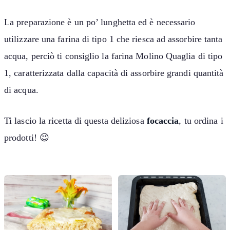
La preparazione è un po’ lunghetta ed è necessario
utilizzare una farina di tipo 1 che riesca ad assorbire tanta
acqua, perciò ti consiglio la farina Molino Quaglia di tipo
1, caratterizzata dalla capacità di assorbire grandi quantità
di acqua.
Ti lascio la ricetta di questa deliziosa
focaccia
, tu ordina i
prodotti! 😉