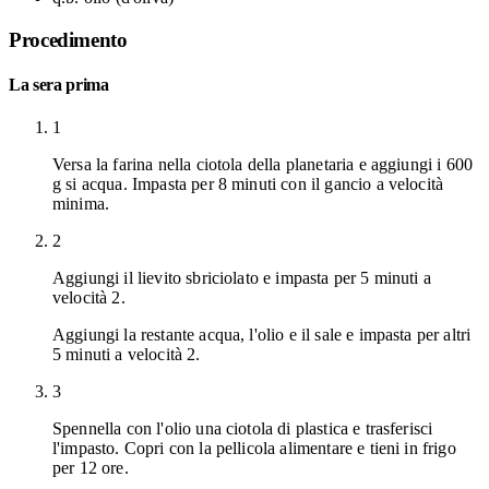
Procedimento
La sera prima
1
Versa la farina nella ciotola della planetaria e aggiungi i 600
g si acqua. Impasta per 8 minuti con il gancio a velocità
minima.
2
Aggiungi il lievito sbriciolato e impasta per 5 minuti a
velocità 2.
Aggiungi la restante acqua, l'olio e il sale e impasta per altri
5 minuti a velocità 2.
3
Spennella con l'olio una ciotola di plastica e trasferisci
l'impasto. Copri con la pellicola alimentare e tieni in frigo
per 12 ore.