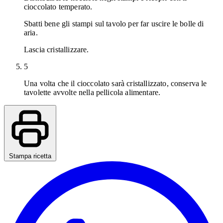
cioccolato temperato.
Sbatti bene gli stampi sul tavolo per far uscire le bolle di
aria.
Lascia cristallizzare.
5
Una volta che il cioccolato sarà cristallizzato, conserva le
tavolette avvolte nella pellicola alimentare.
Stampa ricetta