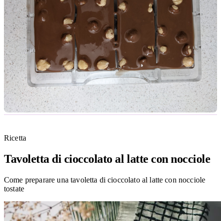
Ricetta
Tavoletta di cioccolato al latte con nocciole
Come preparare una tavoletta di cioccolato al latte con nocciole
tostate