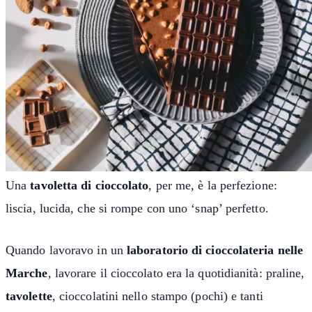
Una
tavoletta di cioccolato
, per me, è la perfezione:
liscia, lucida, che si rompe con uno ‘snap’ perfetto.
Quando lavoravo in un
laboratorio di cioccolateria nelle
Marche
, lavorare il cioccolato era la quotidianità: praline,
tavolette
, cioccolatini nello stampo (pochi) e tanti