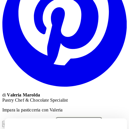
di
Valeria Marolda
Pastry Chef & Chocolate Specialist
Impara la pasticceria con Valeria
Voglio imparare