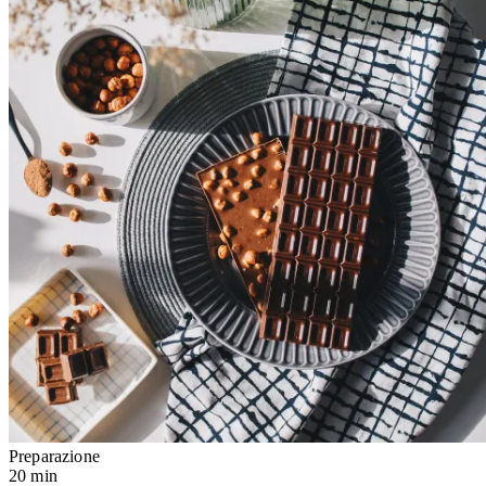
Preparazione
20 min