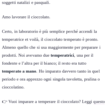
soggetti natalizi e pasquali.
Amo lavorare il cioccolato.
Certo, in laboratorio è più semplice perché accendi la
temperatrice et voilà, il cioccolato temperato è pronto.
Almeno quello che si usa maggiormente per preparare i
prodotti. Noi avevamo due
temperatrici
, una per il
fondente e l’altra per il bianco; il resto era tutto
temperato a mano
. Ho imparato davvero tanto in quel
periodo e ora apprezzo ogni singola tavoletta, pralina o
cioccolatino.
👉 Vuoi imparare a temperare il cioccolato? Leggi
questo