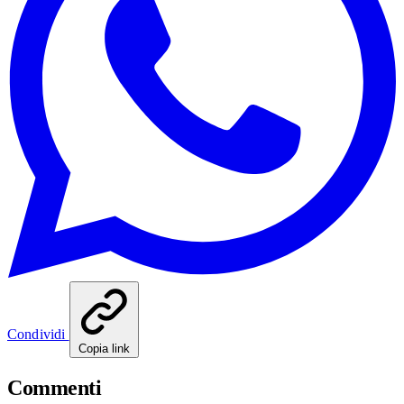
Condividi
Copia link
Commenti