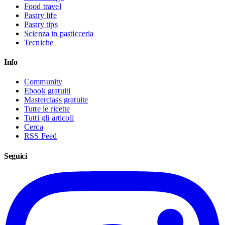
Food travel
Pastry life
Pastry tips
Scienza in pasticceria
Tecniche
Info
Community
Ebook gratuiti
Masterclass gratuite
Tutte le ricette
Tutti gli articoli
Cerca
RSS Feed
Seguici