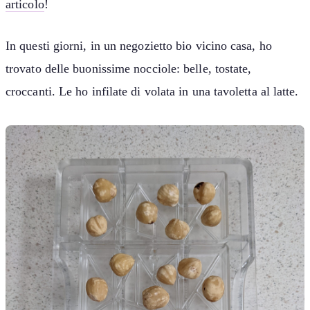
articolo
!
In questi giorni, in un negozietto bio vicino casa, ho
trovato delle buonissime nocciole: belle, tostate,
croccanti. Le ho infilate di volata in una tavoletta al latte.