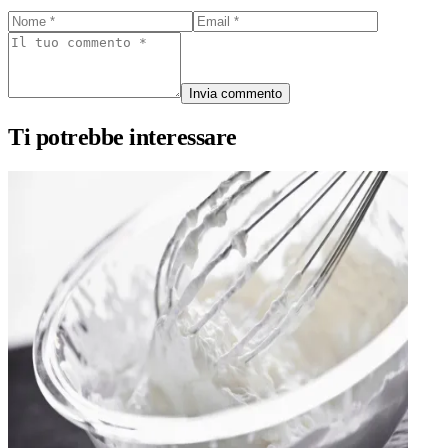
Invia commento
Ti potrebbe interessare