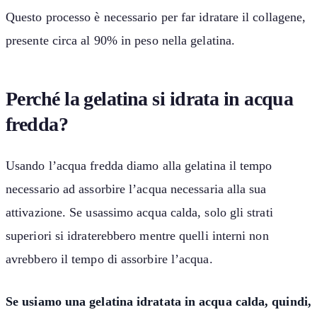
Questo processo è necessario per far idratare il collagene,
presente circa al 90% in peso nella gelatina.
Perché la gelatina si idrata in acqua
fredda?
Usando l’acqua fredda diamo alla gelatina il tempo
necessario ad assorbire l’acqua necessaria alla sua
attivazione. Se usassimo acqua calda, solo gli strati
superiori si idraterebbero mentre quelli interni non
avrebbero il tempo di assorbire l’acqua.
Se usiamo una gelatina idratata in acqua calda, quindi,