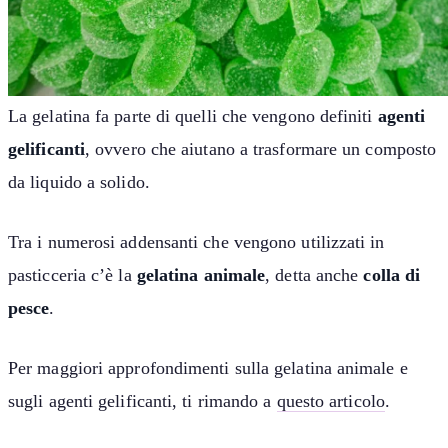
La gelatina fa parte di quelli che vengono definiti
agenti
gelificanti
, ovvero che aiutano a trasformare un composto
da liquido a solido.
Tra i numerosi addensanti che vengono utilizzati in
pasticceria c’è la
gelatina animale
, detta anche
colla di
pesce
.
Per maggiori approfondimenti sulla gelatina animale e
sugli agenti gelificanti, ti rimando a
questo articolo
.