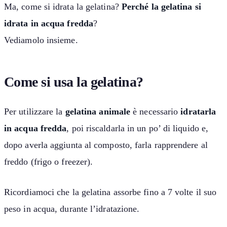
Ma, come si idrata la gelatina?
Perché la gelatina si
idrata in acqua fredda
?
Vediamolo insieme.
Come si usa la gelatina?
Per utilizzare la
gelatina animale
è necessario
idratarla
in acqua fredda
, poi riscaldarla in un po’ di liquido e,
dopo averla aggiunta al composto, farla rapprendere al
freddo (frigo o freezer).
Ricordiamoci che la gelatina assorbe fino a 7 volte il suo
peso in acqua, durante l’idratazione.