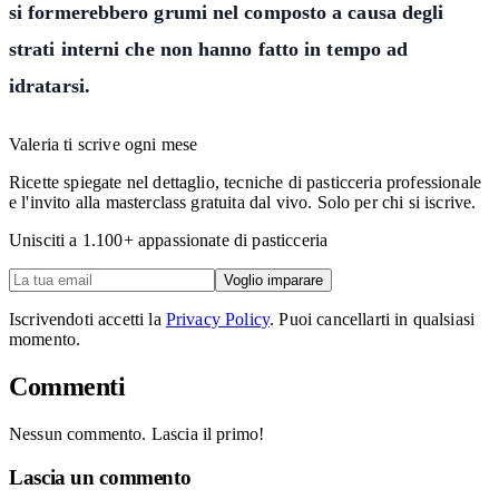
si formerebbero grumi nel composto a causa degli
strati interni che non hanno fatto in tempo ad
idratarsi.
Valeria ti scrive ogni mese
Ricette spiegate nel dettaglio, tecniche di pasticceria professionale
e l'invito alla masterclass gratuita dal vivo. Solo per chi si iscrive.
Unisciti a
1.100
+ appassionate di pasticceria
Voglio imparare
Iscrivendoti accetti la
Privacy Policy
. Puoi cancellarti in qualsiasi
momento.
Commenti
Nessun commento. Lascia il primo!
Lascia un commento