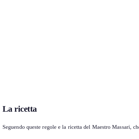
La ricetta
Seguendo queste regole e la ricetta del Maestro Massari, che