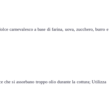
 dolce carnevalesco a base di farina, uova, zucchero, burro e
e che si assorbano troppo olio durante la cottura; Utilizza