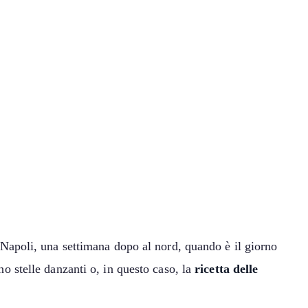
Napoli, una settimana dopo al nord, quando è il giorno
 stelle danzanti o, in questo caso, la
ricetta delle