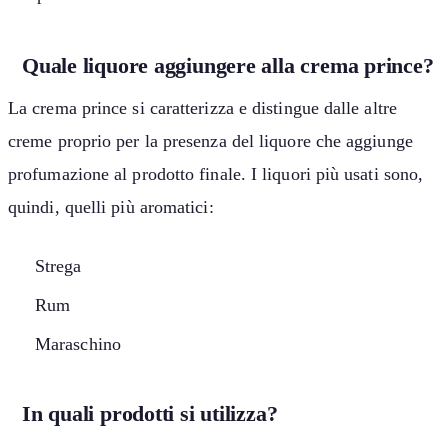
Quale liquore aggiungere alla crema prince?
La crema prince si caratterizza e distingue dalle altre
creme proprio per la presenza del liquore che aggiunge
profumazione al prodotto finale. I liquori più usati sono,
quindi, quelli più aromatici:
Strega
Rum
Maraschino
In quali prodotti si utilizza?