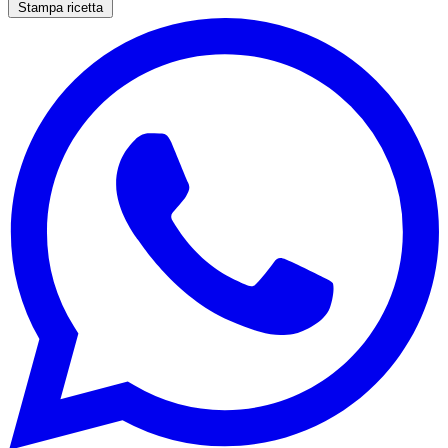
Stampa ricetta