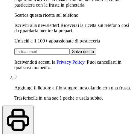
pasticciera con la frusta in planetaria.
Scarica questa ricetta sul telefono
Iscriviti alla newsletter! Riceverai la ricetta sul telefono così
da guardarla mentre la prepari.
Unisciti a
1.100
+ appassionate di pasticceria
Salva ricetta
Iscrivendoti accetti la
Privacy Policy
. Puoi cancellarti in
qualsiasi momento.
2
Aggiungi il liquore a filo sempre mescolando con una frusta.
Trasferiscila in una sac à poche e usala subito.