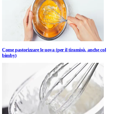
Come pastorizzare le uova (per il tiramisù, anche col
bimby)