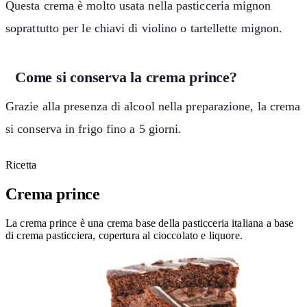
Questa crema è molto usata nella pasticceria mignon
soprattutto per le chiavi di violino o tartellette mignon.
Come si conserva la crema prince?
Grazie alla presenza di alcool nella preparazione, la crema
si conserva in frigo fino a 5 giorni.
Ricetta
Crema prince
La crema prince è una crema base della pasticceria italiana a base
di crema pasticciera, copertura al cioccolato e liquore.