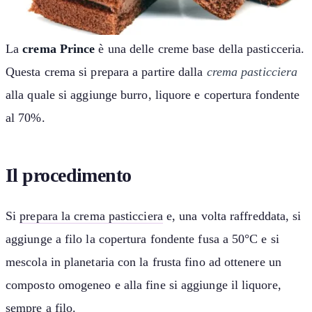
La
crema Prince
è una delle creme base della pasticceria.
Questa crema si prepara a partire dalla
crema pasticciera
alla quale si aggiunge burro, liquore e copertura fondente
al 70%.
Il procedimento
Si
prepara la crema pasticciera
e, una volta raffreddata, si
aggiunge a filo la copertura fondente fusa a 50°C e si
mescola in planetaria con la frusta fino ad ottenere un
composto omogeneo e alla fine si aggiunge il liquore,
sempre a filo.