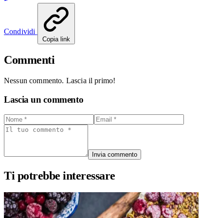
Condividi
Copia link
Commenti
Nessun commento. Lascia il primo!
Lascia un commento
Invia commento
Ti potrebbe interessare