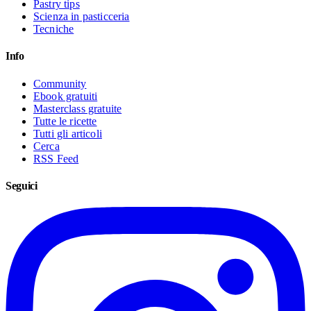
Pastry tips
Scienza in pasticceria
Tecniche
Info
Community
Ebook gratuiti
Masterclass gratuite
Tutte le ricette
Tutti gli articoli
Cerca
RSS Feed
Seguici