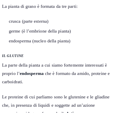
La pianta di grano è formata da tre parti:
crusca (parte esterna)
germe (è l’embrione della pianta)
endosperma (nucleo della pianta)
IL GLUTINE
La parte della pianta a cui siamo fortemente interessati è
proprio l’
endosperma
che è formato da amido, proteine e
carboidrati.
Le proteine di cui parliamo sono le glutenine e le gliadine
che, in presenza di liquidi e soggette ad un’azione