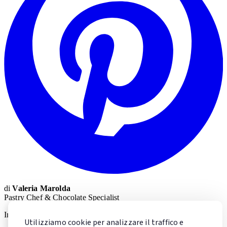
di
Valeria Marolda
Pastry Chef & Chocolate Specialist
Impara la pasticceria con Valeria
Utilizziamo cookie per analizzare il traffico e