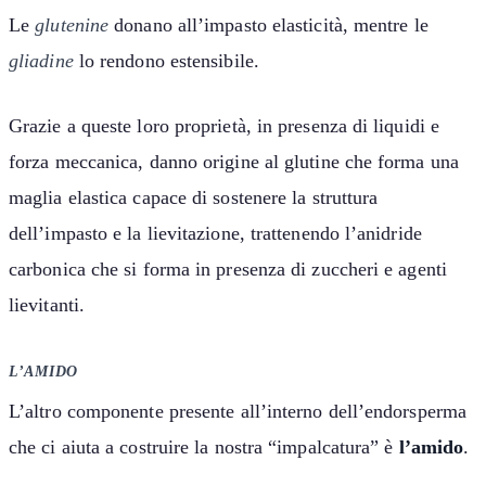
Le
glutenine
donano all’impasto elasticità, mentre le
gliadine
lo rendono estensibile.
Grazie a queste loro proprietà, in presenza di liquidi e
forza meccanica, danno origine al glutine che forma una
maglia elastica capace di sostenere la struttura
dell’impasto e la lievitazione, trattenendo l’anidride
carbonica che si forma in presenza di zuccheri e agenti
lievitanti.
L’AMIDO
L’altro componente presente all’interno dell’endorsperma
che ci aiuta a costruire la nostra “impalcatura” è
l’amido
.