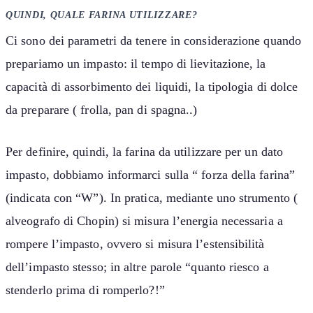
QUINDI, QUALE FARINA UTILIZZARE?
Ci sono dei parametri da tenere in considerazione quando
prepariamo un impasto: il tempo di lievitazione, la
capacità di assorbimento dei liquidi, la tipologia di dolce
da preparare ( frolla, pan di spagna..)
Per definire, quindi, la farina da utilizzare per un dato
impasto, dobbiamo informarci sulla “ forza della farina”
(indicata con “W”). In pratica, mediante uno strumento (
alveografo di Chopin) si misura l’energia necessaria a
rompere l’impasto, ovvero si misura l’estensibilità
dell’impasto stesso; in altre parole “quanto riesco a
stenderlo prima di romperlo?!”