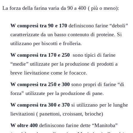
La forza della farina varia da 90 a 400 ( più o meno):
W compresi tra 90 e 170
definiscono farine “deboli”
caratterizzate da un basso contenuto di proteine. Si
utilizzano per biscotti e frolleria.
W compresi tra 170 e 250
sono tipici di farine
“medie” utilizzate per la produzione di prodotti a
breve lievitazione come le focacce.
W compresi tra 250 e 300
sono propri di farine “di
forza” utilizzate per la produzione di pane.
W compresi tra 300 e 370
si utilizzano per le lunghe
lievitazioni ( panettoni, croissant, brioche)
W oltre 400
definiscono farine dette “Manitoba”