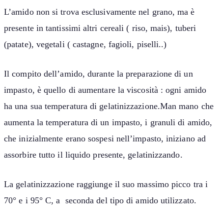
L’amido non si trova esclusivamente nel grano, ma è
presente in tantissimi altri cereali ( riso, mais), tuberi
(patate), vegetali ( castagne, fagioli, piselli..)
Il compito dell’amido, durante la preparazione di un
impasto, è quello di aumentare la viscosità : ogni amido
ha una sua temperatura di gelatinizzazione.Man mano che
aumenta la temperatura di un impasto, i granuli di amido,
che inizialmente erano sospesi nell’impasto, iniziano ad
assorbire tutto il liquido presente, gelatinizzando.
La gelatinizzazione raggiunge il suo massimo picco tra i
70° e i 95° C, a seconda del tipo di amido utilizzato.