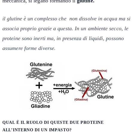
meccanica, si legano formando il
glutine.
il glutine è un complesso che non dissolve in acqua ma si
associa proprio grazie a questa. In un ambiente secco, le
proteine sono inerti ma, in presenza di liquidi, possono
assumere forme diverse.
QUAL È IL RUOLO DI QUESTE DUE PROTEINE
ALL’INTERNO DI UN IMPASTO?