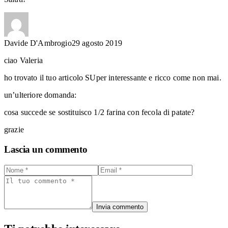
Davide D'Ambrogio
29 agosto 2019
ciao Valeria
ho trovato il tuo articolo SUper interessante e ricco come non mai.
un’ulteriore domanda:
cosa succede se sostituisco 1/2 farina con fecola di patate?
grazie
Lascia un commento
Invia commento