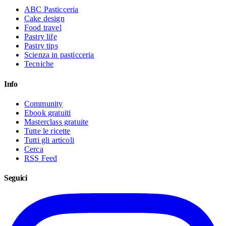
ABC Pasticceria
Cake design
Food travel
Pastry life
Pastry tips
Scienza in pasticceria
Tecniche
Info
Community
Ebook gratuiti
Masterclass gratuite
Tutte le ricette
Tutti gli articoli
Cerca
RSS Feed
Seguici