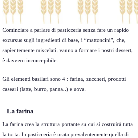
Cominciare a parlare di pasticceria senza fare un rapido
excursus sugli ingredienti di base, i “mattoncini”, che,
sapientemente miscelati, vanno a formare i nostri dessert,
è davvero inconcepibile.
Gli elementi basilari sono 4 : farina, zuccheri, prodotti
caseari (latte, burro, panna..) e uova.
La farina
La farina crea la struttura portante su cui si costruirà tutta
la torta. In pasticceria è usata prevalentemente quella di