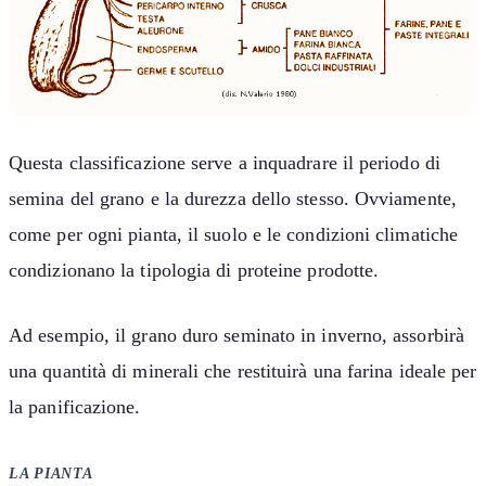
Questa classificazione serve a inquadrare il periodo di
semina del grano e la durezza dello stesso. Ovviamente,
come per ogni pianta, il suolo e le condizioni climatiche
condizionano la tipologia di proteine prodotte.
Ad esempio, il grano duro seminato in inverno, assorbirà
una quantità di minerali che restituirà una farina ideale per
la panificazione.
LA PIANTA