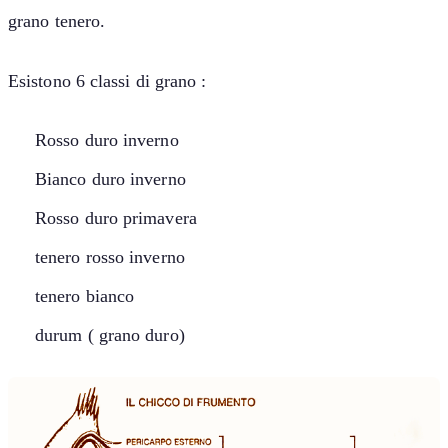
grano tenero.
Esistono 6 classi di grano :
Rosso duro inverno
Bianco duro inverno
Rosso duro primavera
tenero rosso inverno
tenero bianco
durum ( grano duro)