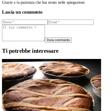
Grazie x la pazienza che hai avuto nelle spiegazioni
Lascia un commento
Invia commento
Ti potrebbe interessare