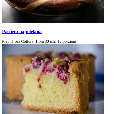
Pastiera napoletana
Prep: 1 ora
Cottura: 1 ora 30 min
12 porzioni