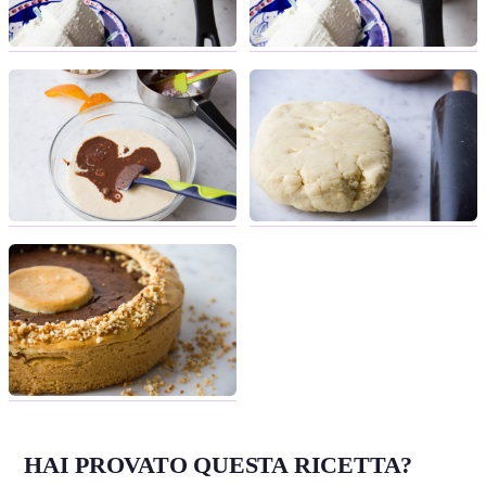
HAI PROVATO QUESTA RICETTA?