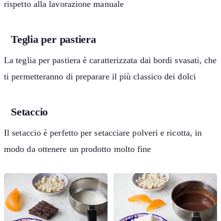
rispetto alla lavorazione manuale
Teglia per pastiera
La teglia per pastiera è caratterizzata dai bordi svasati, che
ti permetteranno di preparare il più classico dei dolci
Setaccio
Il setaccio è perfetto per setacciare polveri e ricotta, in
modo da ottenere un prodotto molto fine