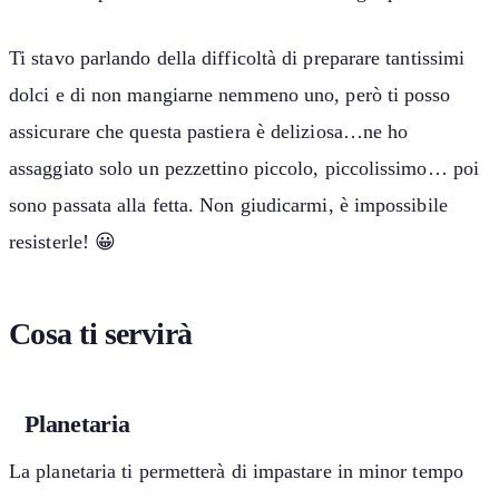
Ti stavo parlando della difficoltà di preparare tantissimi
dolci e di non mangiarne nemmeno uno, però ti posso
assicurare che questa pastiera è deliziosa…ne ho
assaggiato solo un pezzettino piccolo, piccolissimo… poi
sono passata alla fetta. Non giudicarmi, è impossibile
resisterle! 😀
Cosa ti servirà
Planetaria
La planetaria ti permetterà di impastare in minor tempo