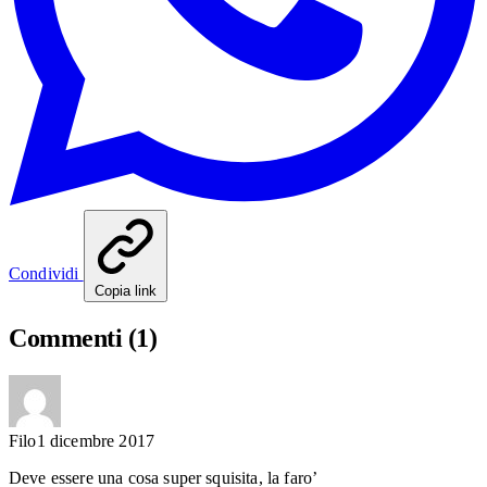
Condividi
Copia link
Commenti
(1)
Filo
1 dicembre 2017
Deve essere una cosa super squisita, la faro’