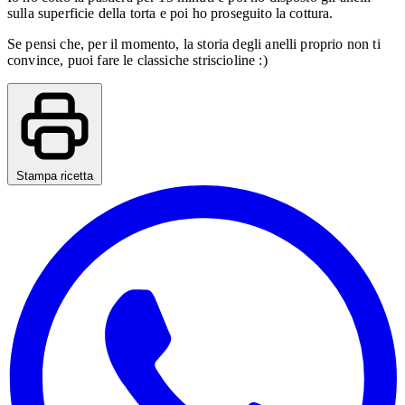
sulla superficie della torta e poi ho proseguito la cottura.
Se pensi che, per il momento, la storia degli anelli proprio non ti
convince, puoi fare le classiche striscioline :)
Stampa ricetta