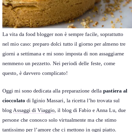
La vita da food blogger non è sempre facile, soprattutto
nel mio caso: preparo dolci tutto il giorno per almeno tre
giorni a settimana e mi sono imposta di non assaggiarne
nemmeno un pezzetto. Nei periodi delle feste, come
questo, è davvero complicato!
Oggi mi sono dedicata alla preparazione della
pastiera al
cioccolato
di Iginio Massari, la ricetta l’ho trovata sul
blog
Assaggi di Viaggio
, il blog di Fabio e Anna Lu, due
persone che conosco solo virtualmente ma che stimo
tantissimo per l’amore che ci mettono in ogni piatto.