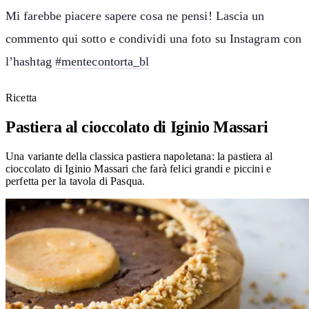
Mi farebbe piacere sapere cosa ne pensi! Lascia un
commento qui sotto e condividi una foto su Instagram con
l’hashtag
#mentecontorta_bl
Ricetta
Pastiera al cioccolato di Iginio Massari
Una variante della classica pastiera napoletana: la pastiera al
cioccolato di Iginio Massari che farà felici grandi e piccini e
perfetta per la tavola di Pasqua.