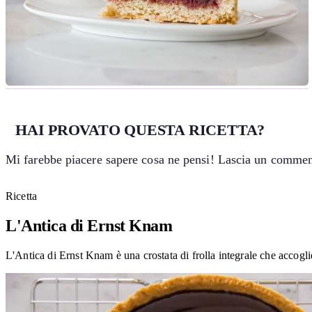
HAI PROVATO QUESTA RICETTA?
Mi farebbe piacere sapere cosa ne pensi! Lascia un comment
Ricetta
L'Antica di Ernst Knam
L'Antica di Ernst Knam è una crostata di frolla integrale che accogl