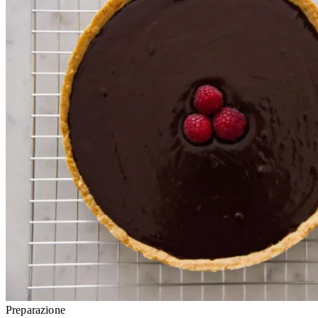
Preparazione