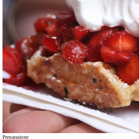
Preparazione