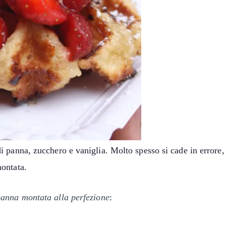
 panna, zucchero e vaniglia. Molto spesso si cade in errore
ontata.
anna montata alla perfezione
: