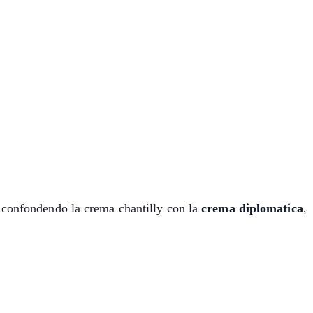
, confondendo la crema chantilly con la
crema diplomatica
,