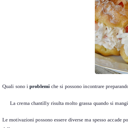
Quali sono i
problemi
che si possono incontrare preparando
La crema chantilly risulta molto grassa quando si mang
Le motivazioni possono essere diverse ma spesso accade poi