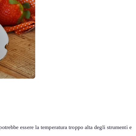
trebbe essere la temperatura troppo alta degli strumenti e