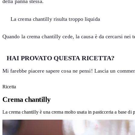
della panna stessa.
La crema chantilly risulta troppo liquida
Quando la crema chantilly cede, la causa è da cercarsi nei t
HAI PROVATO QUESTA RICETTA?
Mi farebbe piacere sapere cosa ne pensi! Lascia un comment
Ricetta
Crema chantilly
La crema chantilly è una crema molto usata in pasticceria a base di 