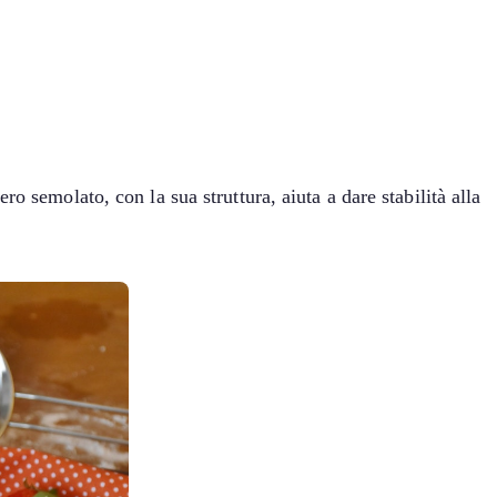
o semolato, con la sua struttura, aiuta a dare stabilità alla